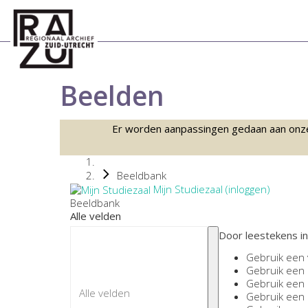
Beelden
Er worden aanpassingen gedaan aan onze sc
Beeldbank
Mijn Studiezaal (inloggen)
Beeldbank
Alle velden
Door leestekens in
Gebruik een
Gebruik een
Gebruik een
Gebruik een