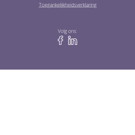
Toegankelijkheidsverklaring
Volg ons: