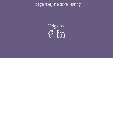
Toegankelijkheidsverklaring
Volg ons: