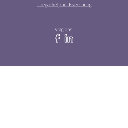
Toegankelijkheidsverklaring
Volg ons: