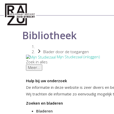
Bibliotheek
Blader door de toegangen
Mijn Studiezaal (inloggen)
Zoek in alles
Meer...
Hulp bij uw onderzoek
De informatie in deze website is zeer divers en 
Wij trachten de informatie zo eenvoudig mogelijk 
Zoeken en bladeren
Bladeren