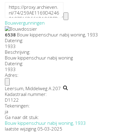
Bouwvergunningen
6538
Bouw kippenschuur nabij woning, 1933
Datering
:
1933
Beschrijving:
Bouw kippenschuur nabij woning
Datering
:
1933
Adres:
Leersum, Middelweg A 207
Kadastraal nummer:
D1122
Tekeningen:
ja
Ga naar dit stuk:
Bouw kippenschuur nabij woning, 1933
laatste wijziging 05-03-2025