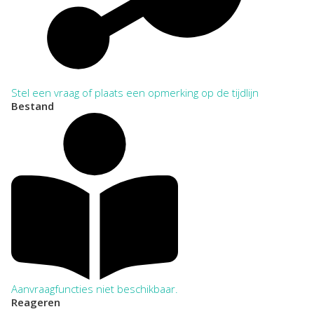
Stel een vraag of plaats een opmerking op de tijdlijn
Bestand
Aanvraagfuncties niet beschikbaar.
Reageren