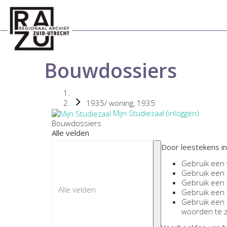
Bouwdossiers
1935/ woning, 1935
Mijn Studiezaal (inloggen)
Bouwdossiers
Alle velden
Door leestekens in
Gebruik een
Gebruik een
Gebruik een
Gebruik een
Gebruik een
woorden te 