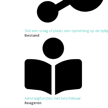
Stel een vraag of plaats een opmerking op de tijdli
Bestand
Aanvraagfuncties niet beschikbaar.
Reageren