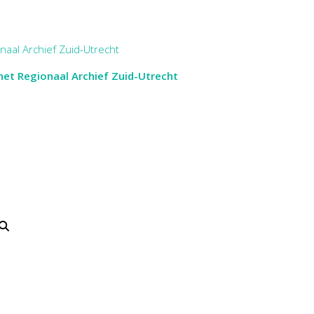
aal Archief Zuid-Utrecht
et Regionaal Archief Zuid-Utrecht