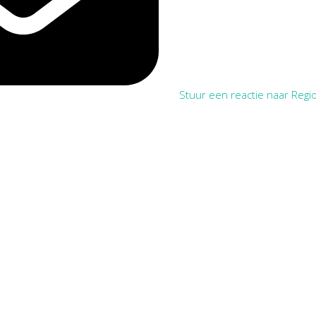
Stuur een reactie naar Regio