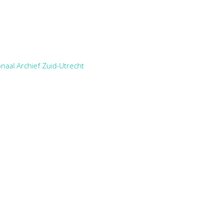
naal Archief Zuid-Utrecht