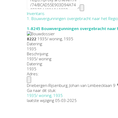
Inventaris
1. Bouwvergunningen overgebracht naar het Region
1-8245
Bouwvergunningen overgebracht naar h
8222
1935/ woning, 1935
Datering
:
1935
Beschrijving:
1935/ woning
Datering
:
1935
Adres:
Driebergen-Rijsenburg, Johan van Limbeecklaan 9
Ga naar dit stuk:
1935/ woning, 1935
laatste wijziging 05-03-2025