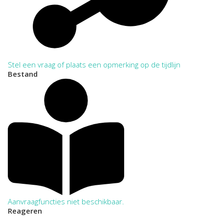
Stel een vraag of plaats een opmerking op de tijdlijn
Bestand
Aanvraagfuncties niet beschikbaar.
Reageren