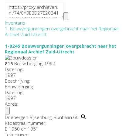
Inventaris
1. Bouwvergunningen overgebracht naar het Regionaal
Archief Zuid-Utrecht
1-8245
Bouwvergunningen overgebracht naar het
Regionaal Archief Zuid-Utrecht
815
Bouw berging, 1997
Datering
:
1997
Beschrijving:
Bouw berging
Datering
:
1997
Adres:
Driebergen-Rijsenburg, Buntlaan 60
Kadastraal nummer:
B 1950 en 1951
Tekeningen: