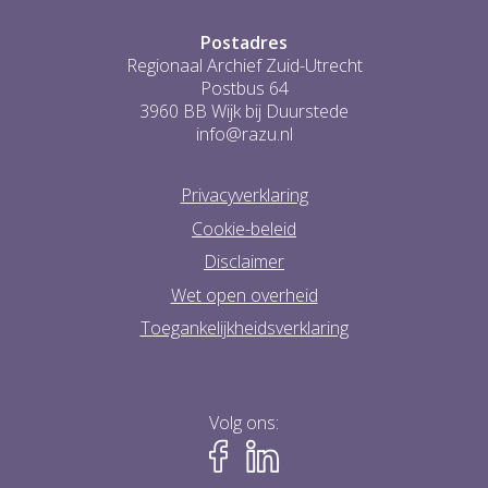
Postadres
Regionaal Archief Zuid-Utrecht
Postbus 64
3960 BB Wijk bij Duurstede
info@razu.nl
Privacyverklaring
Cookie-beleid
Disclaimer
Wet open overheid
Toegankelijkheidsverklaring
Volg ons: