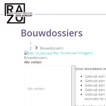
Bouwdossiers
Bouwdossiers
Mijn Studiezaal (inloggen)
Bouwdossiers
Alle velden
Door leestekens in
Gebruik een
Gebruik een
Gebruik een
Gebruik een
Gebruik een
woorden te 