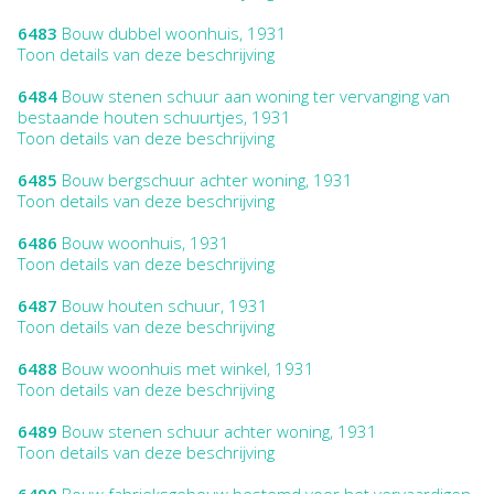
6483
Bouw dubbel woonhuis, 1931
Toon details van deze beschrijving
6484
Bouw stenen schuur aan woning ter vervanging van
bestaande houten schuurtjes, 1931
Toon details van deze beschrijving
6485
Bouw bergschuur achter woning, 1931
Toon details van deze beschrijving
6486
Bouw woonhuis, 1931
Toon details van deze beschrijving
6487
Bouw houten schuur, 1931
Toon details van deze beschrijving
6488
Bouw woonhuis met winkel, 1931
Toon details van deze beschrijving
6489
Bouw stenen schuur achter woning, 1931
Toon details van deze beschrijving
6490
Bouw fabrieksgebouw bestemd voor het vervaardigen