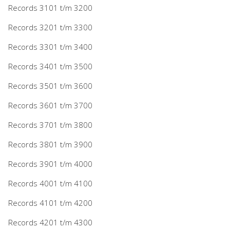
Records 3101 t/m 3200
Records 3201 t/m 3300
Records 3301 t/m 3400
Records 3401 t/m 3500
Records 3501 t/m 3600
Records 3601 t/m 3700
Records 3701 t/m 3800
Records 3801 t/m 3900
Records 3901 t/m 4000
Records 4001 t/m 4100
Records 4101 t/m 4200
Records 4201 t/m 4300