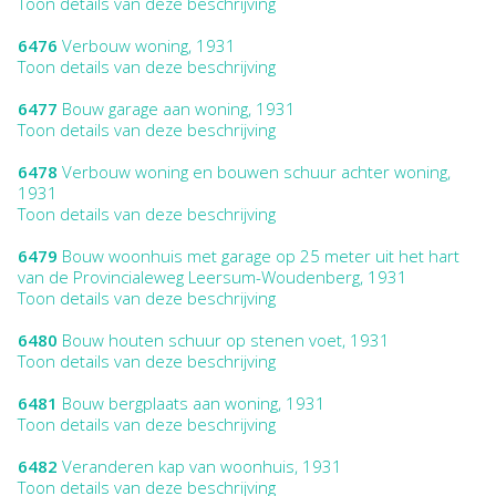
Toon details van deze beschrijving
6476
Verbouw woning, 1931
Toon details van deze beschrijving
6477
Bouw garage aan woning, 1931
Toon details van deze beschrijving
6478
Verbouw woning en bouwen schuur achter woning,
1931
Toon details van deze beschrijving
6479
Bouw woonhuis met garage op 25 meter uit het hart
van de Provincialeweg Leersum-Woudenberg, 1931
Toon details van deze beschrijving
6480
Bouw houten schuur op stenen voet, 1931
Toon details van deze beschrijving
6481
Bouw bergplaats aan woning, 1931
Toon details van deze beschrijving
6482
Veranderen kap van woonhuis, 1931
Toon details van deze beschrijving