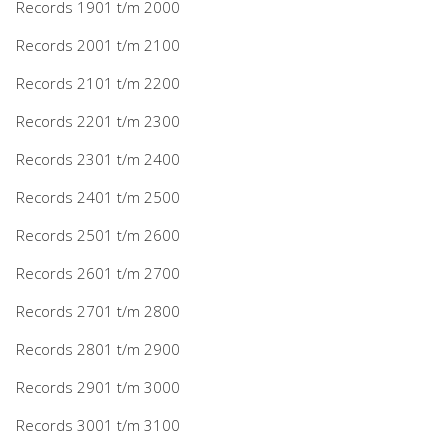
Records 1901 t/m 2000
Records 2001 t/m 2100
Records 2101 t/m 2200
Records 2201 t/m 2300
Records 2301 t/m 2400
Records 2401 t/m 2500
Records 2501 t/m 2600
Records 2601 t/m 2700
Records 2701 t/m 2800
Records 2801 t/m 2900
Records 2901 t/m 3000
Records 3001 t/m 3100