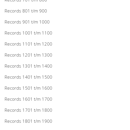
Records 801 t/m 900
Records 901 t/m 1000
Records 1001 t/m 1100
Records 1101 t/m 1200
Records 1201 t/m 1300
Records 1301 t/m 1400
Records 1401 t/m 1500
Records 1501 t/m 1600
Records 1601 t/m 1700
Records 1701 t/m 1800
Records 1801 t/m 1900