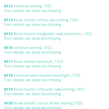
6513
Verbouw woning, 1932
Toon details van deze beschrijving
6514
Bouw stenen schuur aan woning, 1932
Toon details van deze beschrijving
6515
Bouw houten bergplaats nabij zomerhuis, 1932
Toon details van deze beschrijving
6516
Verbouw woning, 1932
Toon details van deze beschrijving
6517
Bouw dubbel woonhuis, 1932
Toon details van deze beschrijving
6518
Verbouw twee wachterswoningen, 1932
Toon details van deze beschrijving
6519
Bouw houten schuurtje nabij woning, 1932
Toon details van deze beschrijving
6520
Bouw stenen schuur achter woning, 1932
Toon details van deze beschrijving