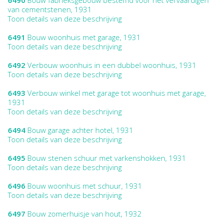
van cementstenen, 1931
Toon details van deze beschrijving
6491
Bouw woonhuis met garage, 1931
Toon details van deze beschrijving
6492
Verbouw woonhuis in een dubbel woonhuis, 1931
Toon details van deze beschrijving
6493
Verbouw winkel met garage tot woonhuis met garage,
1931
Toon details van deze beschrijving
6494
Bouw garage achter hotel, 1931
Toon details van deze beschrijving
6495
Bouw stenen schuur met varkenshokken, 1931
Toon details van deze beschrijving
6496
Bouw woonhuis met schuur, 1931
Toon details van deze beschrijving
6497
Bouw zomerhuisje van hout, 1932