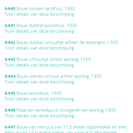
6440
Bouw houten landhuis, 1930
Toon details van deze beschrijving
6441
Bouw dubbel woonhuis, 1930
Toon details van deze beschrijving
6442
Bouw dubbel schuurtje achter de woningen, 1930
Toon details van deze beschrijving
6443
Bouw schuurtje achter woning, 1930
Toon details van deze beschrijving
6444
Bouw stenen schuur achter woning, 1930
Toon details van deze beschrijving
6445
Bouw woonhuis, 1930
Toon details van deze beschrijving
6446
Plaatsen winkelpui in voorgevel van woning, 1930
Toon details van deze beschrijving
6447
Bouw van een put van 31,5 meter oppervlakte en een
inhoud van 15 kubieke meter van waaruit 5 afsluitende