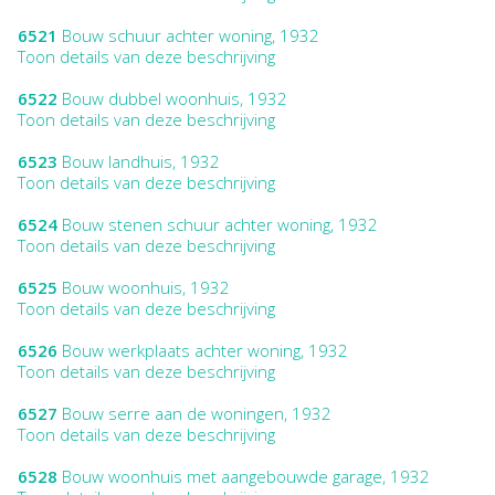
6521
Bouw schuur achter woning, 1932
Toon details van deze beschrijving
6522
Bouw dubbel woonhuis, 1932
Toon details van deze beschrijving
6523
Bouw landhuis, 1932
Toon details van deze beschrijving
6524
Bouw stenen schuur achter woning, 1932
Toon details van deze beschrijving
6525
Bouw woonhuis, 1932
Toon details van deze beschrijving
6526
Bouw werkplaats achter woning, 1932
Toon details van deze beschrijving
6527
Bouw serre aan de woningen, 1932
Toon details van deze beschrijving
6528
Bouw woonhuis met aangebouwde garage, 1932