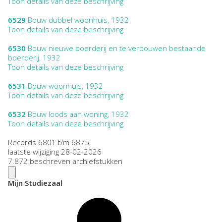
Toon details van deze beschrijving
6529
Bouw dubbel woonhuis, 1932
Toon details van deze beschrijving
6530
Bouw nieuwe boerderij en te verbouwen bestaande
boerderij, 1932
Toon details van deze beschrijving
6531
Bouw woonhuis, 1932
Toon details van deze beschrijving
6532
Bouw loods aan woning, 1932
Toon details van deze beschrijving
Records 6801 t/m 6875
laatste wijziging 28-02-2026
7.872 beschreven archiefstukken
Mijn Studiezaal