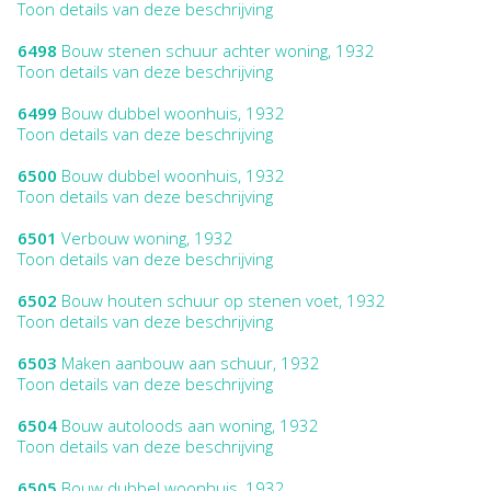
Toon details van deze beschrijving
6498
Bouw stenen schuur achter woning, 1932
Toon details van deze beschrijving
6499
Bouw dubbel woonhuis, 1932
Toon details van deze beschrijving
6500
Bouw dubbel woonhuis, 1932
Toon details van deze beschrijving
6501
Verbouw woning, 1932
Toon details van deze beschrijving
6502
Bouw houten schuur op stenen voet, 1932
Toon details van deze beschrijving
6503
Maken aanbouw aan schuur, 1932
Toon details van deze beschrijving
6504
Bouw autoloods aan woning, 1932
Toon details van deze beschrijving
6505
Bouw dubbel woonhuis, 1932