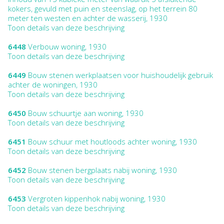
kokers, gevuld met puin en steenslag, op het terrein 80
meter ten westen en achter de wasserij, 1930
Toon details van deze beschrijving
6448
Verbouw woning, 1930
Toon details van deze beschrijving
6449
Bouw stenen werkplaatsen voor huishoudelijk gebruik
achter de woningen, 1930
Toon details van deze beschrijving
6450
Bouw schuurtje aan woning, 1930
Toon details van deze beschrijving
6451
Bouw schuur met houtloods achter woning, 1930
Toon details van deze beschrijving
6452
Bouw stenen bergplaats nabij woning, 1930
Toon details van deze beschrijving
6453
Vergroten kippenhok nabij woning, 1930
Toon details van deze beschrijving