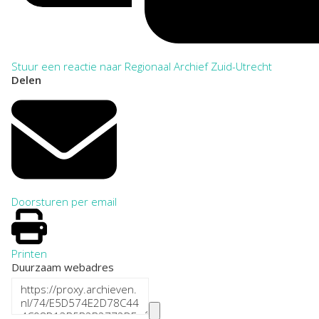
Stuur een reactie naar Regionaal Archief Zuid-Utrecht
Delen
Doorsturen per email
Printen
Duurzaam webadres