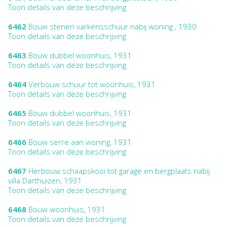
Toon details van deze beschrijving
6462
Bouw stenen varkensschuur nabij woning , 1930
Toon details van deze beschrijving
6463
Bouw dubbel woonhuis, 1931
Toon details van deze beschrijving
6464
Verbouw schuur tot woonhuis, 1931
Toon details van deze beschrijving
6465
Bouw dubbel woonhuis, 1931
Toon details van deze beschrijving
6466
Bouw serre aan woning, 1931
Toon details van deze beschrijving
6467
Herbouw schaapskooi tot garage en bergplaats nabij
villa Darthuizen, 1931
Toon details van deze beschrijving
6468
Bouw woonhuis, 1931
Toon details van deze beschrijving