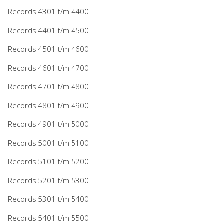
Records 4301 t/m 4400
Records 4401 t/m 4500
Records 4501 t/m 4600
Records 4601 t/m 4700
Records 4701 t/m 4800
Records 4801 t/m 4900
Records 4901 t/m 5000
Records 5001 t/m 5100
Records 5101 t/m 5200
Records 5201 t/m 5300
Records 5301 t/m 5400
Records 5401 t/m 5500