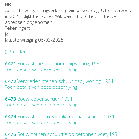
NB
:
Adres bij vergunningverlening Ginkelsesteeg. Uit onderzoek
in 2024 blijkt het adres Wildbaan 4 of 6 te zijn. Beide
adressen opgenomen.
Tekeningen:
ja
laatste wijziging 05-03-2025
(J.B.) Hillen
6471
Bouw stenen schuur nabij woning, 1931
Toon details van deze beschrijving
6472
Verbreden stenen schuur nabij woning, 1931
Toon details van deze beschrijving
6473
Bouw kippenschuur, 1931
Toon details van deze beschrijving
6474
Bouw slaap- en woonkamer aan schuur, 1931
Toon details van deze beschrijving
6475
Bouw houten schuurtje op betonnen voet, 1931