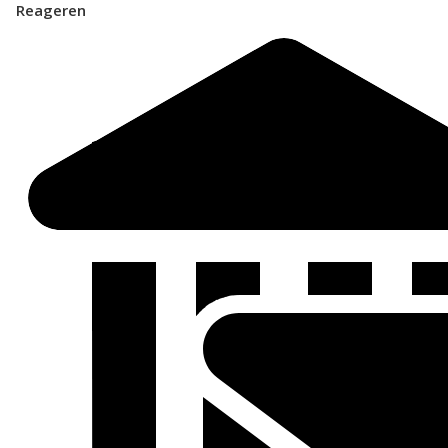
Reageren