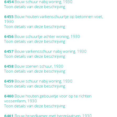
6454
Bouw schuur nabij woning, 1930
Toon details van deze beschrijving
6455
Bouw houten varkenschuurtje op betonnen voet,
1930
Toon details van deze beschrijving
6456
Bouw schuurtje achter woning, 1930
Toon details van deze beschrijving
6457
Bouw varkensschuur nabij woning, 1930
Toon details van deze beschrijving
6458
Bouw stenen schuur, 1930
Toon details van deze beschrijving
6459
Bouw schuur nabij woning, 1930
Toon details van deze beschrijving
6460
Bouw houten gebouwtje voor op te richten
vossenfarm, 1930
Toon details van deze beschrijving
6461
Bouw broedkamer met bergplaatsen, 1930