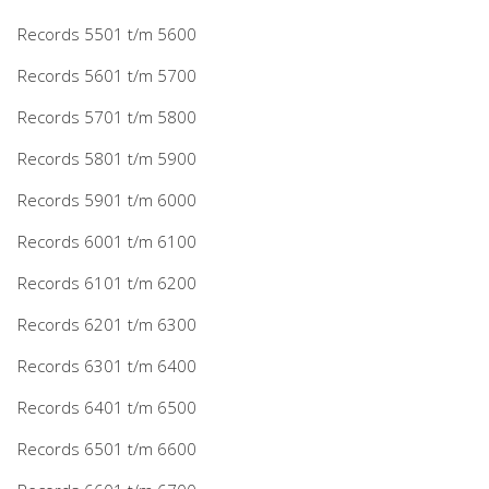
Records 5501 t/m 5600
Records 5601 t/m 5700
Records 5701 t/m 5800
Records 5801 t/m 5900
Records 5901 t/m 6000
Records 6001 t/m 6100
Records 6101 t/m 6200
Records 6201 t/m 6300
Records 6301 t/m 6400
Records 6401 t/m 6500
Records 6501 t/m 6600