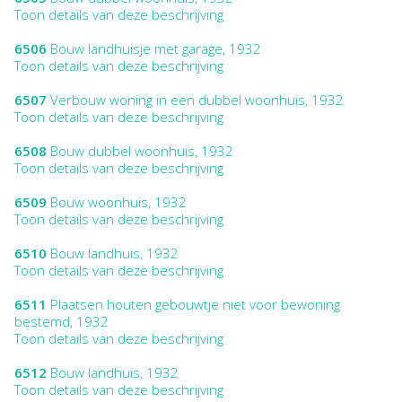
Toon details van deze beschrijving
6506
Bouw landhuisje met garage, 1932
Toon details van deze beschrijving
6507
Verbouw woning in een dubbel woonhuis, 1932
Toon details van deze beschrijving
6508
Bouw dubbel woonhuis, 1932
Toon details van deze beschrijving
6509
Bouw woonhuis, 1932
Toon details van deze beschrijving
6510
Bouw landhuis, 1932
Toon details van deze beschrijving
6511
Plaatsen houten gebouwtje niet voor bewoning
bestemd, 1932
Toon details van deze beschrijving
6512
Bouw landhuis, 1932
Toon details van deze beschrijving