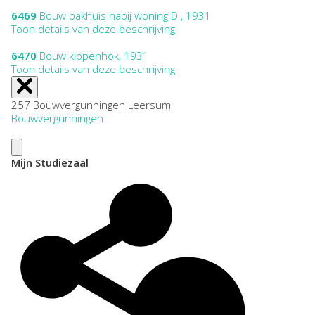
6469
Bouw bakhuis nabij woning D , 1931
Toon details van deze beschrijving
6470
Bouw kippenhok, 1931
Toon details van deze beschrijving
257 Bouwvergunningen Leersum
Bouwvergunningen
Mijn Studiezaal