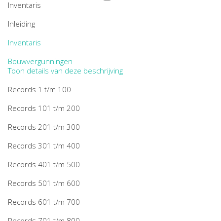
Inventaris
Inleiding
Inventaris
Bouwvergunningen
Toon details van deze beschrijving
Records 1 t/m 100
Records 101 t/m 200
Records 201 t/m 300
Records 301 t/m 400
Records 401 t/m 500
Records 501 t/m 600
Records 601 t/m 700
Records 701 t/m 800