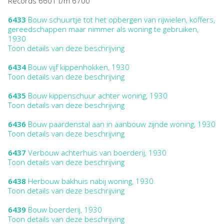
Records 6601 t/m 6700
6433
Bouw schuurtje tot het opbergen van rijwielen, koffers,
gereedschappen maar nimmer als woning te gebruiken,
1930
Toon details van deze beschrijving
6434
Bouw vijf kippenhokken, 1930
Toon details van deze beschrijving
6435
Bouw kippenschuur achter woning, 1930
Toon details van deze beschrijving
6436
Bouw paardenstal aan in aanbouw zijnde woning, 1930
Toon details van deze beschrijving
6437
Verbouw achterhuis van boerderij, 1930
Toon details van deze beschrijving
6438
Herbouw bakhuis nabij woning, 1930
Toon details van deze beschrijving
6439
Bouw boerderij, 1930
Toon details van deze beschrijving