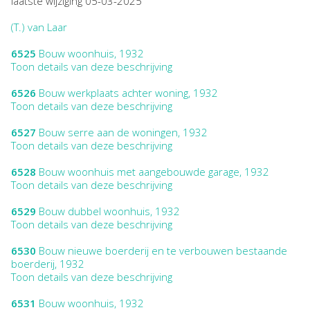
laatste wijziging 05-03-2025
(T.) van Laar
6525
Bouw woonhuis, 1932
Toon details van deze beschrijving
6526
Bouw werkplaats achter woning, 1932
Toon details van deze beschrijving
6527
Bouw serre aan de woningen, 1932
Toon details van deze beschrijving
6528
Bouw woonhuis met aangebouwde garage, 1932
Toon details van deze beschrijving
6529
Bouw dubbel woonhuis, 1932
Toon details van deze beschrijving
6530
Bouw nieuwe boerderij en te verbouwen bestaande
boerderij, 1932
Toon details van deze beschrijving
6531
Bouw woonhuis, 1932