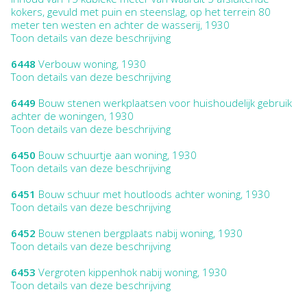
kokers, gevuld met puin en steenslag, op het terrein 80
meter ten westen en achter de wasserij, 1930
Toon details van deze beschrijving
6448
Verbouw woning, 1930
Toon details van deze beschrijving
6449
Bouw stenen werkplaatsen voor huishoudelijk gebruik
achter de woningen, 1930
Toon details van deze beschrijving
6450
Bouw schuurtje aan woning, 1930
Toon details van deze beschrijving
6451
Bouw schuur met houtloods achter woning, 1930
Toon details van deze beschrijving
6452
Bouw stenen bergplaats nabij woning, 1930
Toon details van deze beschrijving
6453
Vergroten kippenhok nabij woning, 1930
Toon details van deze beschrijving