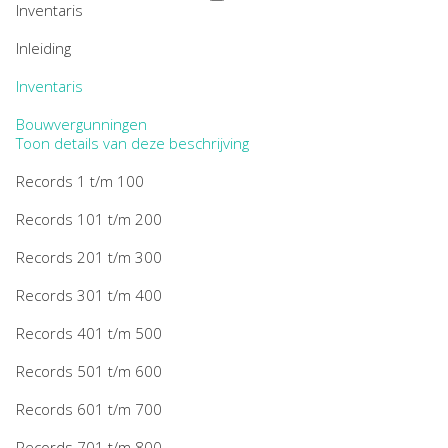
Inventaris
Inleiding
Inventaris
Bouwvergunningen
Toon details van deze beschrijving
Records 1 t/m 100
Records 101 t/m 200
Records 201 t/m 300
Records 301 t/m 400
Records 401 t/m 500
Records 501 t/m 600
Records 601 t/m 700
Records 701 t/m 800