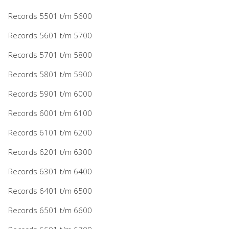
Records 5501 t/m 5600
Records 5601 t/m 5700
Records 5701 t/m 5800
Records 5801 t/m 5900
Records 5901 t/m 6000
Records 6001 t/m 6100
Records 6101 t/m 6200
Records 6201 t/m 6300
Records 6301 t/m 6400
Records 6401 t/m 6500
Records 6501 t/m 6600