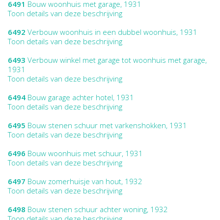
6491
Bouw woonhuis met garage, 1931
Toon details van deze beschrijving
6492
Verbouw woonhuis in een dubbel woonhuis, 1931
Toon details van deze beschrijving
6493
Verbouw winkel met garage tot woonhuis met garage,
1931
Toon details van deze beschrijving
6494
Bouw garage achter hotel, 1931
Toon details van deze beschrijving
6495
Bouw stenen schuur met varkenshokken, 1931
Toon details van deze beschrijving
6496
Bouw woonhuis met schuur, 1931
Toon details van deze beschrijving
6497
Bouw zomerhuisje van hout, 1932
Toon details van deze beschrijving
6498
Bouw stenen schuur achter woning, 1932
Toon details van deze beschrijving