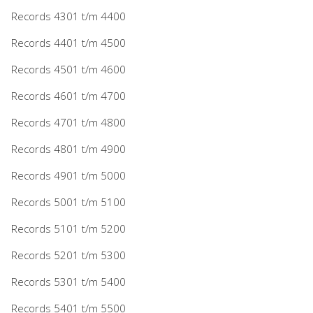
Records 4301 t/m 4400
Records 4401 t/m 4500
Records 4501 t/m 4600
Records 4601 t/m 4700
Records 4701 t/m 4800
Records 4801 t/m 4900
Records 4901 t/m 5000
Records 5001 t/m 5100
Records 5101 t/m 5200
Records 5201 t/m 5300
Records 5301 t/m 5400
Records 5401 t/m 5500