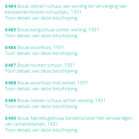
6484
Bouw stenen schuur aan woning ter vervanging van
bestaande houten schuurtjes, 1931
Toon details van deze beschrijving
6485
Bouw bergschuur achter woning, 1931
Toon details van deze beschrijving
6486
Bouw woonhuis, 1931
Toon details van deze beschrijving
6487
Bouw houten schuur, 1931
Toon details van deze beschrijving
6488
Bouw woonhuis met winkel, 1931
Toon details van deze beschrijving
6489
Bouw stenen schuur achter woning, 1931
Toon details van deze beschrijving
6490
Bouw fabrieksgebouw bestemd voor het vervaardigen
van cementstenen, 1931
Toon details van deze beschrijving