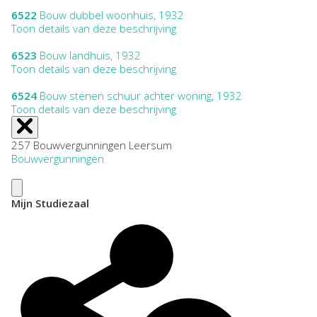
6522
Bouw dubbel woonhuis, 1932
Toon details van deze beschrijving
6523
Bouw landhuis, 1932
Toon details van deze beschrijving
6524
Bouw stenen schuur achter woning, 1932
Toon details van deze beschrijving
257 Bouwvergunningen Leersum
Bouwvergunningen
Mijn Studiezaal