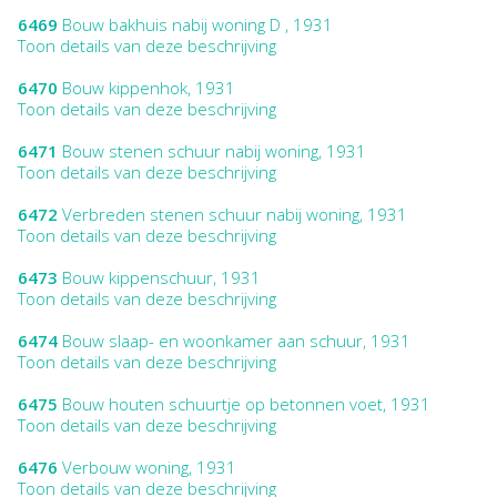
6469
Bouw bakhuis nabij woning D , 1931
Toon details van deze beschrijving
6470
Bouw kippenhok, 1931
Toon details van deze beschrijving
6471
Bouw stenen schuur nabij woning, 1931
Toon details van deze beschrijving
6472
Verbreden stenen schuur nabij woning, 1931
Toon details van deze beschrijving
6473
Bouw kippenschuur, 1931
Toon details van deze beschrijving
6474
Bouw slaap- en woonkamer aan schuur, 1931
Toon details van deze beschrijving
6475
Bouw houten schuurtje op betonnen voet, 1931
Toon details van deze beschrijving
6476
Verbouw woning, 1931
Toon details van deze beschrijving