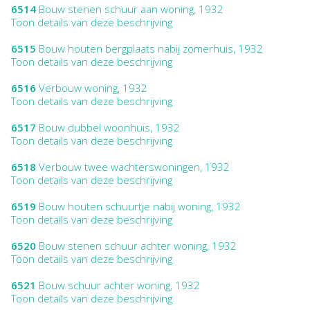
6514
Bouw stenen schuur aan woning, 1932
Toon details van deze beschrijving
6515
Bouw houten bergplaats nabij zomerhuis, 1932
Toon details van deze beschrijving
6516
Verbouw woning, 1932
Toon details van deze beschrijving
6517
Bouw dubbel woonhuis, 1932
Toon details van deze beschrijving
6518
Verbouw twee wachterswoningen, 1932
Toon details van deze beschrijving
6519
Bouw houten schuurtje nabij woning, 1932
Toon details van deze beschrijving
6520
Bouw stenen schuur achter woning, 1932
Toon details van deze beschrijving
6521
Bouw schuur achter woning, 1932
Toon details van deze beschrijving