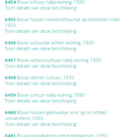
6454
Bouw schuur nabij woning, 1930
Toon details van deze beschrijving
6455
Bouw houten varkenschuurtje op betonnen voet,
1930
Toon details van deze beschrijving
6456
Bouw schuurtje achter woning, 1930
Toon details van deze beschrijving
6457
Bouw varkensschuur nabij woning, 1930
Toon details van deze beschrijving
6458
Bouw stenen schuur, 1930
Toon details van deze beschrijving
6459
Bouw schuur nabij woning, 1930
Toon details van deze beschrijving
6460
Bouw houten gebouwtje voor op te richten
vossenfarm, 1930
Toon details van deze beschrijving
6461
Bouw broedkamer met bergplaatsen, 1930