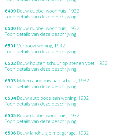
6499
Bouw dubbel woonhuis, 1932
Toon details van deze beschrijving
6500
Bouw dubbel woonhuis, 1932
Toon details van deze beschrijving
6501
Verbouw woning, 1932
Toon details van deze beschrijving
6502
Bouw houten schuur op stenen voet, 1932
Toon details van deze beschrijving
6503
Maken aanbouw aan schuur, 1932
Toon details van deze beschrijving
6504
Bouw autoloods aan woning, 1932
Toon details van deze beschrijving
6505
Bouw dubbel woonhuis, 1932
Toon details van deze beschrijving
6506
Bouw landhuisje met garage, 1932