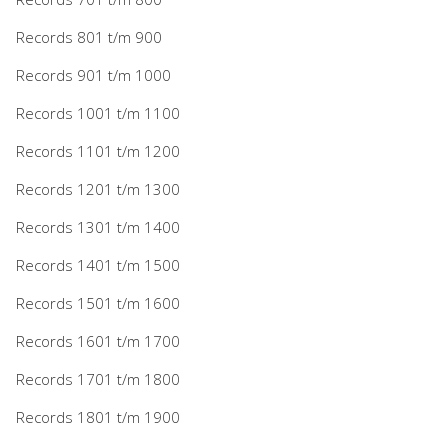
Records 801 t/m 900
Records 901 t/m 1000
Records 1001 t/m 1100
Records 1101 t/m 1200
Records 1201 t/m 1300
Records 1301 t/m 1400
Records 1401 t/m 1500
Records 1501 t/m 1600
Records 1601 t/m 1700
Records 1701 t/m 1800
Records 1801 t/m 1900