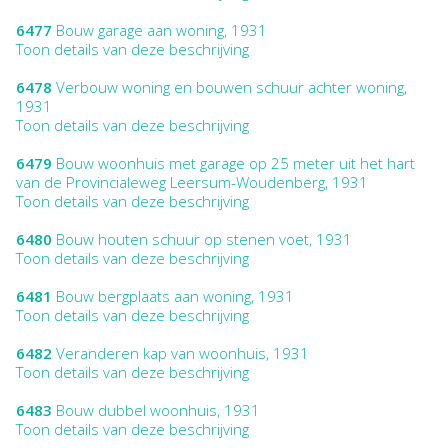
6477
Bouw garage aan woning, 1931
Toon details van deze beschrijving
6478
Verbouw woning en bouwen schuur achter woning,
1931
Toon details van deze beschrijving
6479
Bouw woonhuis met garage op 25 meter uit het hart
van de Provincialeweg Leersum-Woudenberg, 1931
Toon details van deze beschrijving
6480
Bouw houten schuur op stenen voet, 1931
Toon details van deze beschrijving
6481
Bouw bergplaats aan woning, 1931
Toon details van deze beschrijving
6482
Veranderen kap van woonhuis, 1931
Toon details van deze beschrijving
6483
Bouw dubbel woonhuis, 1931
Toon details van deze beschrijving