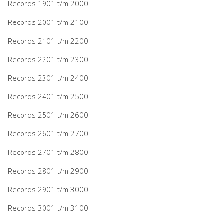
Records 1901 t/m 2000
Records 2001 t/m 2100
Records 2101 t/m 2200
Records 2201 t/m 2300
Records 2301 t/m 2400
Records 2401 t/m 2500
Records 2501 t/m 2600
Records 2601 t/m 2700
Records 2701 t/m 2800
Records 2801 t/m 2900
Records 2901 t/m 3000
Records 3001 t/m 3100