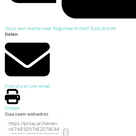
Stuur een reactie naar Regionaal Archief Zuid-Utrecht
Delen
Doorsturen per email
Printen
Duurzaam webadres