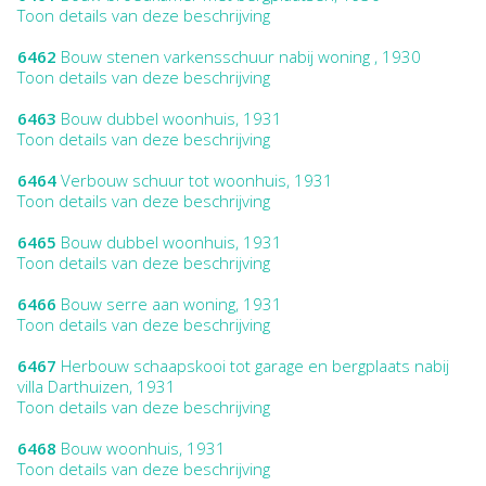
Toon details van deze beschrijving
6462
Bouw stenen varkensschuur nabij woning , 1930
Toon details van deze beschrijving
6463
Bouw dubbel woonhuis, 1931
Toon details van deze beschrijving
6464
Verbouw schuur tot woonhuis, 1931
Toon details van deze beschrijving
6465
Bouw dubbel woonhuis, 1931
Toon details van deze beschrijving
6466
Bouw serre aan woning, 1931
Toon details van deze beschrijving
6467
Herbouw schaapskooi tot garage en bergplaats nabij
villa Darthuizen, 1931
Toon details van deze beschrijving
6468
Bouw woonhuis, 1931
Toon details van deze beschrijving