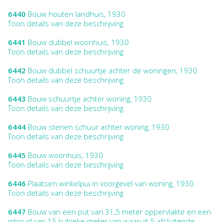
6440
Bouw houten landhuis, 1930
Toon details van deze beschrijving
6441
Bouw dubbel woonhuis, 1930
Toon details van deze beschrijving
6442
Bouw dubbel schuurtje achter de woningen, 1930
Toon details van deze beschrijving
6443
Bouw schuurtje achter woning, 1930
Toon details van deze beschrijving
6444
Bouw stenen schuur achter woning, 1930
Toon details van deze beschrijving
6445
Bouw woonhuis, 1930
Toon details van deze beschrijving
6446
Plaatsen winkelpui in voorgevel van woning, 1930
Toon details van deze beschrijving
6447
Bouw van een put van 31,5 meter oppervlakte en een
inhoud van 15 kubieke meter van waaruit 5 afsluitende