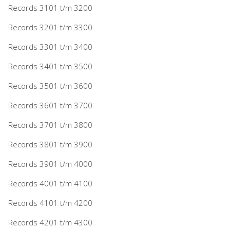
Records 3101 t/m 3200
Records 3201 t/m 3300
Records 3301 t/m 3400
Records 3401 t/m 3500
Records 3501 t/m 3600
Records 3601 t/m 3700
Records 3701 t/m 3800
Records 3801 t/m 3900
Records 3901 t/m 4000
Records 4001 t/m 4100
Records 4101 t/m 4200
Records 4201 t/m 4300