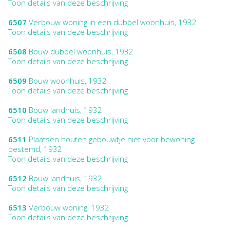
Toon details van deze beschrijving
6507
Verbouw woning in een dubbel woonhuis, 1932
Toon details van deze beschrijving
6508
Bouw dubbel woonhuis, 1932
Toon details van deze beschrijving
6509
Bouw woonhuis, 1932
Toon details van deze beschrijving
6510
Bouw landhuis, 1932
Toon details van deze beschrijving
6511
Plaatsen houten gebouwtje niet voor bewoning
bestemd, 1932
Toon details van deze beschrijving
6512
Bouw landhuis, 1932
Toon details van deze beschrijving
6513
Verbouw woning, 1932
Toon details van deze beschrijving