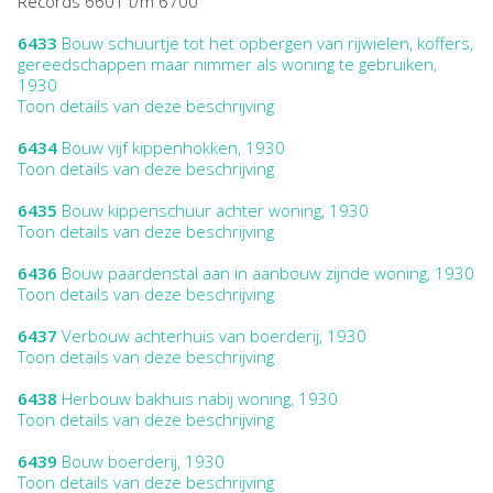
Records 6601 t/m 6700
6433
Bouw schuurtje tot het opbergen van rijwielen, koffers,
gereedschappen maar nimmer als woning te gebruiken,
1930
Toon details van deze beschrijving
6434
Bouw vijf kippenhokken, 1930
Toon details van deze beschrijving
6435
Bouw kippenschuur achter woning, 1930
Toon details van deze beschrijving
6436
Bouw paardenstal aan in aanbouw zijnde woning, 1930
Toon details van deze beschrijving
6437
Verbouw achterhuis van boerderij, 1930
Toon details van deze beschrijving
6438
Herbouw bakhuis nabij woning, 1930
Toon details van deze beschrijving
6439
Bouw boerderij, 1930
Toon details van deze beschrijving