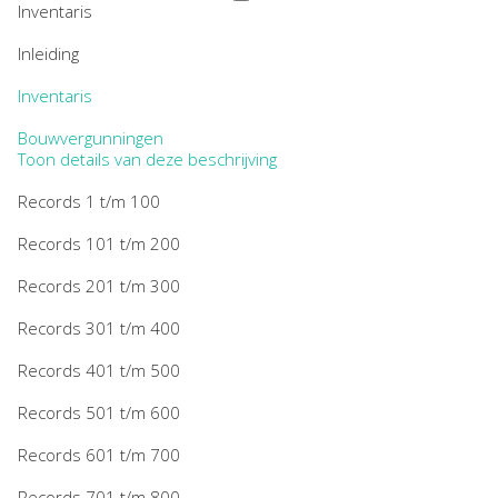
Inventaris
Inleiding
Inventaris
Bouwvergunningen
Toon details van deze beschrijving
Records 1 t/m 100
Records 101 t/m 200
Records 201 t/m 300
Records 301 t/m 400
Records 401 t/m 500
Records 501 t/m 600
Records 601 t/m 700
Records 701 t/m 800