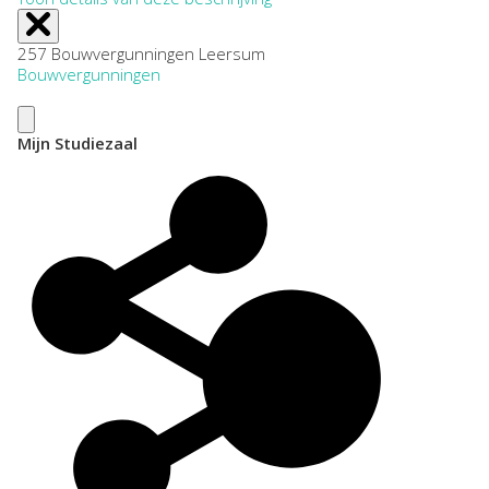
257 Bouwvergunningen Leersum
Bouwvergunningen
Mijn Studiezaal