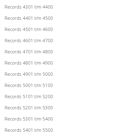
Records 4301 t/m 4400
Records 4401 t/m 4500
Records 4501 t/m 4600
Records 4601 t/m 4700
Records 4701 t/m 4800
Records 4801 t/m 4900
Records 4901 t/m 5000
Records 5001 t/m 5100
Records 5101 t/m 5200
Records 5201 t/m 5300
Records 5301 t/m 5400
Records 5401 t/m 5500