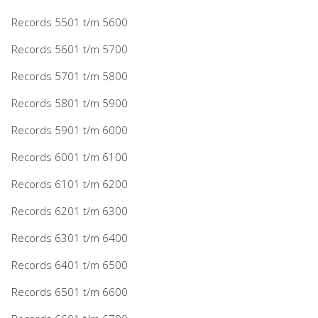
Records 5501 t/m 5600
Records 5601 t/m 5700
Records 5701 t/m 5800
Records 5801 t/m 5900
Records 5901 t/m 6000
Records 6001 t/m 6100
Records 6101 t/m 6200
Records 6201 t/m 6300
Records 6301 t/m 6400
Records 6401 t/m 6500
Records 6501 t/m 6600