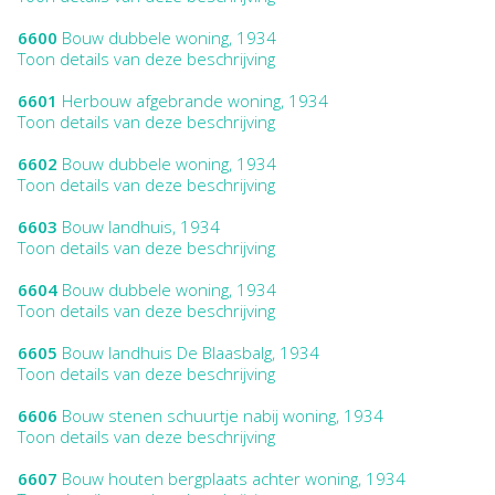
6600
Bouw dubbele woning, 1934
Toon details van deze beschrijving
6601
Herbouw afgebrande woning, 1934
Toon details van deze beschrijving
6602
Bouw dubbele woning, 1934
Toon details van deze beschrijving
6603
Bouw landhuis, 1934
Toon details van deze beschrijving
6604
Bouw dubbele woning, 1934
Toon details van deze beschrijving
6605
Bouw landhuis De Blaasbalg, 1934
Toon details van deze beschrijving
6606
Bouw stenen schuurtje nabij woning, 1934
Toon details van deze beschrijving
6607
Bouw houten bergplaats achter woning, 1934