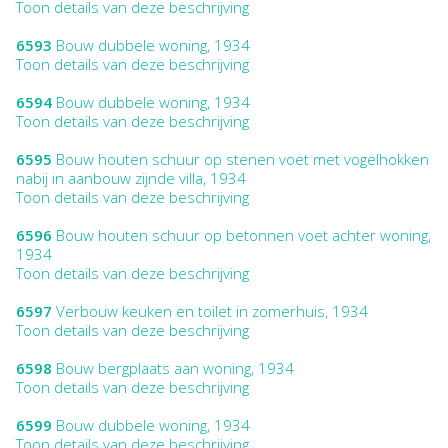
Toon details van deze beschrijving
6593
Bouw dubbele woning, 1934
Toon details van deze beschrijving
6594
Bouw dubbele woning, 1934
Toon details van deze beschrijving
6595
Bouw houten schuur op stenen voet met vogelhokken
nabij in aanbouw zijnde villa, 1934
Toon details van deze beschrijving
6596
Bouw houten schuur op betonnen voet achter woning,
1934
Toon details van deze beschrijving
6597
Verbouw keuken en toilet in zomerhuis, 1934
Toon details van deze beschrijving
6598
Bouw bergplaats aan woning, 1934
Toon details van deze beschrijving
6599
Bouw dubbele woning, 1934
Toon details van deze beschrijving