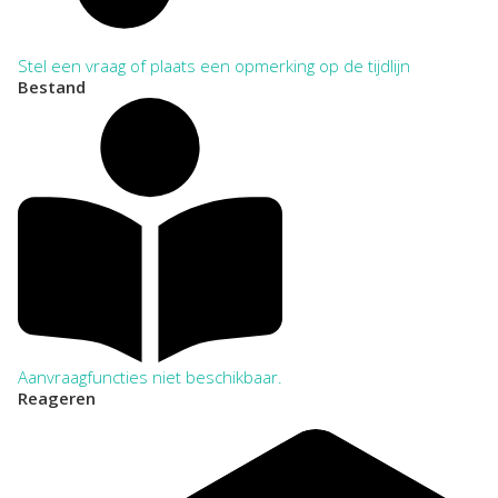
Stel een vraag of plaats een opmerking op de tijdlijn
Bestand
Aanvraagfuncties niet beschikbaar.
Reageren