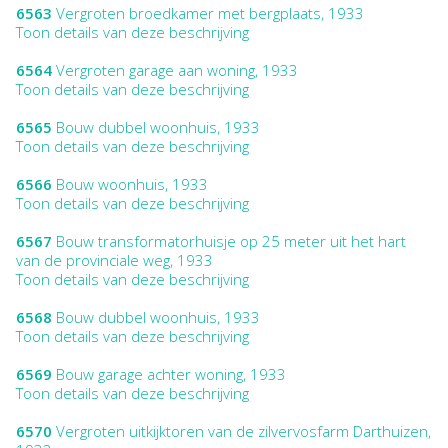
6563
Vergroten broedkamer met bergplaats, 1933
Toon details van deze beschrijving
6564
Vergroten garage aan woning, 1933
Toon details van deze beschrijving
6565
Bouw dubbel woonhuis, 1933
Toon details van deze beschrijving
6566
Bouw woonhuis, 1933
Toon details van deze beschrijving
6567
Bouw transformatorhuisje op 25 meter uit het hart
van de provinciale weg, 1933
Toon details van deze beschrijving
6568
Bouw dubbel woonhuis, 1933
Toon details van deze beschrijving
6569
Bouw garage achter woning, 1933
Toon details van deze beschrijving
6570
Vergroten uitkijktoren van de zilvervosfarm Darthuizen,