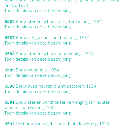
nr. 16, 1934
Toon details van deze beschrijving
6586
Bouw stenen schuurtje achter woning, 1934
Toon details van deze beschrijving
6587
Bouw bergschuur met hooiberg, 1934
Toon details van deze beschrijving
6588
Bouw stenen schuur nabij woning , 1934
Toon details van deze beschrijving
6589
Bouw woonhuis, 1934
Toon details van deze beschrijving
6590
Bouw twee houten pluimveestallen, 1934
Toon details van deze beschrijving
6591
Bouw stenen windhok ter vervanging van houten
windhok aan woning, 1934
Toon details van deze beschrijving
6592
Herbouw van afgebrande dubbele woning, 1934