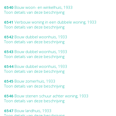
6540
Bouw woon- en winkelhuis, 1933
Toon details van deze beschrijving
6541
Verbouw woning in een dubbele woning, 1933
Toon details van deze beschrijving
6542
Bouw dubbel woonhuis, 1933
Toon details van deze beschrijving
6543
Bouw dubbel woonhuis, 1933
Toon details van deze beschrijving
6544
Bouw dubbel woonhuis, 1933
Toon details van deze beschrijving
6545
Bouw zomerhuis, 1933
Toon details van deze beschrijving
6546
Bouw stenen schuur achter woning, 1933
Toon details van deze beschrijving
6547
Bouw landhuis, 1933
Toon details van deze beschrijving