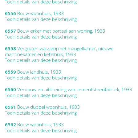
Toon details van deze beschrijving
6556
Bouw woonhuis, 1933
Toon details van deze beschrijving
6557
Bouw erker met portaal aan woning, 1933
Toon details van deze beschrijving
6558
Vergroten wasserij met mangelkamer, nieuwe
machinekamer en ketelhuis, 1933
Toon details van deze beschrijving
6559
Bouw landhuis, 1933
Toon details van deze beschrijving
6560
Verbouw en uitbreiding van cementsteenfabriek, 1933
Toon details van deze beschrijving
6561
Bouw dubbel woonhuis, 1933
Toon details van deze beschrijving
6562
Bouw woonhuis, 1933
Toon details van deze beschrijving