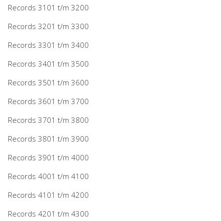
Records 3101 t/m 3200
Records 3201 t/m 3300
Records 3301 t/m 3400
Records 3401 t/m 3500
Records 3501 t/m 3600
Records 3601 t/m 3700
Records 3701 t/m 3800
Records 3801 t/m 3900
Records 3901 t/m 4000
Records 4001 t/m 4100
Records 4101 t/m 4200
Records 4201 t/m 4300