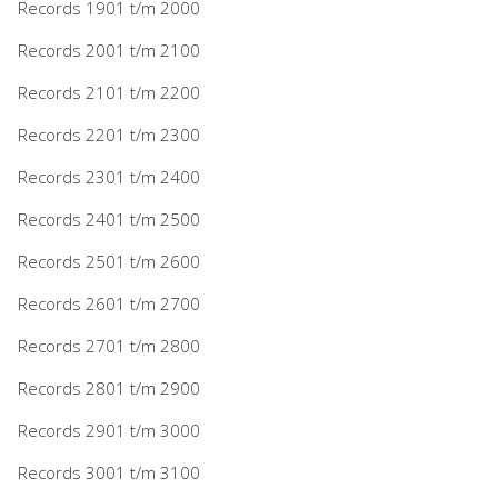
Records 1901 t/m 2000
Records 2001 t/m 2100
Records 2101 t/m 2200
Records 2201 t/m 2300
Records 2301 t/m 2400
Records 2401 t/m 2500
Records 2501 t/m 2600
Records 2601 t/m 2700
Records 2701 t/m 2800
Records 2801 t/m 2900
Records 2901 t/m 3000
Records 3001 t/m 3100