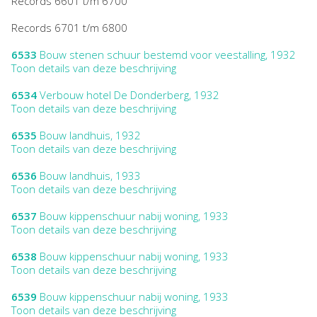
Records 6601 t/m 6700
Records 6701 t/m 6800
6533
Bouw stenen schuur bestemd voor veestalling, 1932
Toon details van deze beschrijving
6534
Verbouw hotel De Donderberg, 1932
Toon details van deze beschrijving
6535
Bouw landhuis, 1932
Toon details van deze beschrijving
6536
Bouw landhuis, 1933
Toon details van deze beschrijving
6537
Bouw kippenschuur nabij woning, 1933
Toon details van deze beschrijving
6538
Bouw kippenschuur nabij woning, 1933
Toon details van deze beschrijving
6539
Bouw kippenschuur nabij woning, 1933
Toon details van deze beschrijving