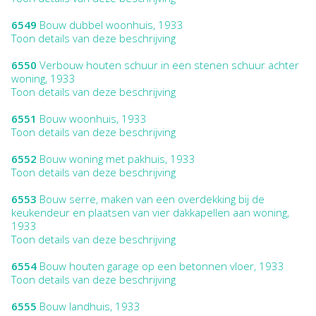
6549
Bouw dubbel woonhuis, 1933
Toon details van deze beschrijving
6550
Verbouw houten schuur in een stenen schuur achter
woning, 1933
Toon details van deze beschrijving
6551
Bouw woonhuis, 1933
Toon details van deze beschrijving
6552
Bouw woning met pakhuis, 1933
Toon details van deze beschrijving
6553
Bouw serre, maken van een overdekking bij de
keukendeur en plaatsen van vier dakkapellen aan woning,
1933
Toon details van deze beschrijving
6554
Bouw houten garage op een betonnen vloer, 1933
Toon details van deze beschrijving
6555
Bouw landhuis, 1933