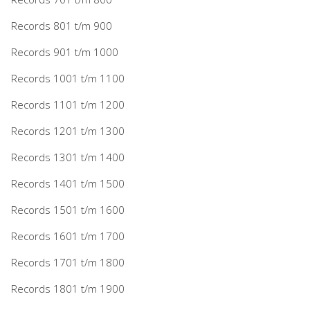
Records 801 t/m 900
Records 901 t/m 1000
Records 1001 t/m 1100
Records 1101 t/m 1200
Records 1201 t/m 1300
Records 1301 t/m 1400
Records 1401 t/m 1500
Records 1501 t/m 1600
Records 1601 t/m 1700
Records 1701 t/m 1800
Records 1801 t/m 1900