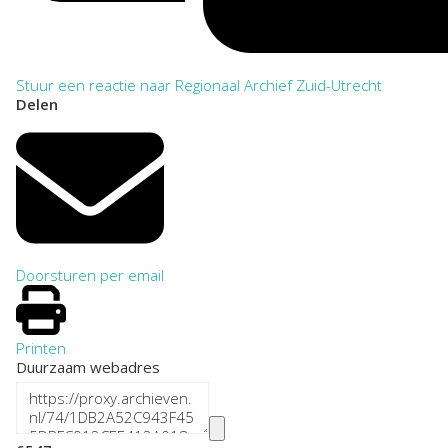
Stuur een reactie naar Regionaal Archief Zuid-Utrecht
Delen
Doorsturen per email
Printen
Duurzaam webadres