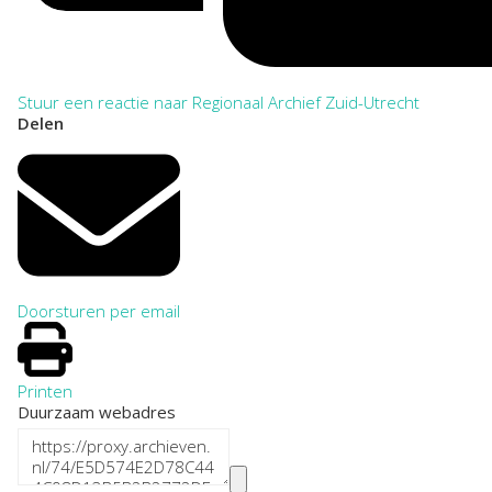
Stuur een reactie naar Regionaal Archief Zuid-Utrecht
Delen
Doorsturen per email
Printen
Duurzaam webadres