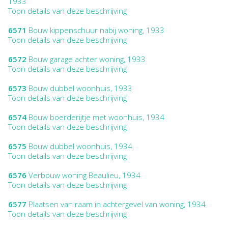
1933
Toon details van deze beschrijving
6571
Bouw kippenschuur nabij woning, 1933
Toon details van deze beschrijving
6572
Bouw garage achter woning, 1933
Toon details van deze beschrijving
6573
Bouw dubbel woonhuis, 1933
Toon details van deze beschrijving
6574
Bouw boerderijtje met woonhuis, 1934
Toon details van deze beschrijving
6575
Bouw dubbel woonhuis, 1934
Toon details van deze beschrijving
6576
Verbouw woning Beaulieu, 1934
Toon details van deze beschrijving
6577
Plaatsen van raam in achtergevel van woning, 1934
Toon details van deze beschrijving