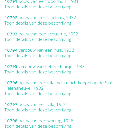
10791
bouw van een woonhuis, 1931
Toon details van deze beschrijving
10792
bouw van een landhuis, 1932
Toon details van deze beschrijving
10793
bouw van een schuurtje, 1932
Toon details van deze beschrijving
10794
verbouw van een huis, 1932
Toon details van deze beschrijving
10795
verbouw van het landhuisje, 1933
Toon details van deze beschrijving
10796
bouw van een villa met uitzichtkoepel op de Sint
Helenaheuvel, 1932
Toon details van deze beschrijving
10797
bouw van een villa, 1924
Toon details van deze beschrijving
10798
bouw van een woning, 1928
Toon details van deze beschrijving