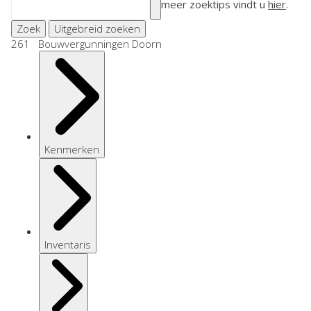
meer zoektips vindt u
hier
.
Zoek
Uitgebreid zoeken
261 Bouwvergunningen Doorn
Kenmerken
Inventaris