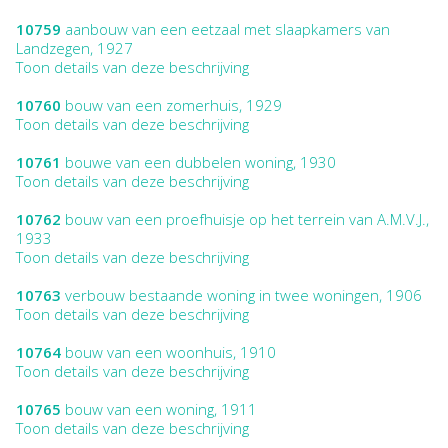
10759
aanbouw van een eetzaal met slaapkamers van
Landzegen, 1927
Toon details van deze beschrijving
10760
bouw van een zomerhuis, 1929
Toon details van deze beschrijving
10761
bouwe van een dubbelen woning, 1930
Toon details van deze beschrijving
10762
bouw van een proefhuisje op het terrein van A.M.V.J.,
1933
Toon details van deze beschrijving
10763
verbouw bestaande woning in twee woningen, 1906
Toon details van deze beschrijving
10764
bouw van een woonhuis, 1910
Toon details van deze beschrijving
10765
bouw van een woning, 1911
Toon details van deze beschrijving