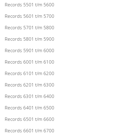
Records 5501 t/m 5600
Records 5601 t/m 5700
Records 5701 t/m 5800
Records 5801 t/m 5900
Records 5901 t/m 6000
Records 6001 t/m 6100
Records 6101 t/m 6200
Records 6201 t/m 6300
Records 6301 t/m 6400
Records 6401 t/m 6500
Records 6501 t/m 6600
Records 6601 t/m 6700