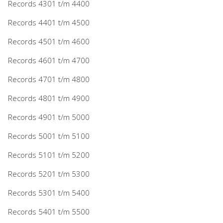
Records 4301 t/m 4400
Records 4401 t/m 4500
Records 4501 t/m 4600
Records 4601 t/m 4700
Records 4701 t/m 4800
Records 4801 t/m 4900
Records 4901 t/m 5000
Records 5001 t/m 5100
Records 5101 t/m 5200
Records 5201 t/m 5300
Records 5301 t/m 5400
Records 5401 t/m 5500