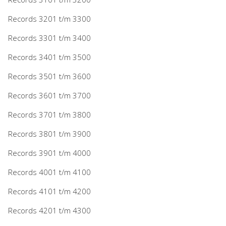
Records 3201 t/m 3300
Records 3301 t/m 3400
Records 3401 t/m 3500
Records 3501 t/m 3600
Records 3601 t/m 3700
Records 3701 t/m 3800
Records 3801 t/m 3900
Records 3901 t/m 4000
Records 4001 t/m 4100
Records 4101 t/m 4200
Records 4201 t/m 4300