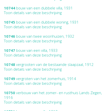
10744
bouw van een dubbele villa, 1931
Toon details van deze beschrijving
10745
bouw van een dubbele woning, 1931
Toon details van deze beschrijving
10746
bouw van twee woonhuizen, 1932
Toon details van deze beschrijving
10747
bouw van een villa, 1933
Toon details van deze beschrijving
10748
vergrooten van de bestaande slaapzaal, 1912
Toon details van deze beschrijving
10749
vergroten van het zomerhuis, 1914
Toon details van deze beschrijving
10750
verbouw van het zomer- en rusthuis Lands Zegen,
1916
Toon details van deze beschrijving