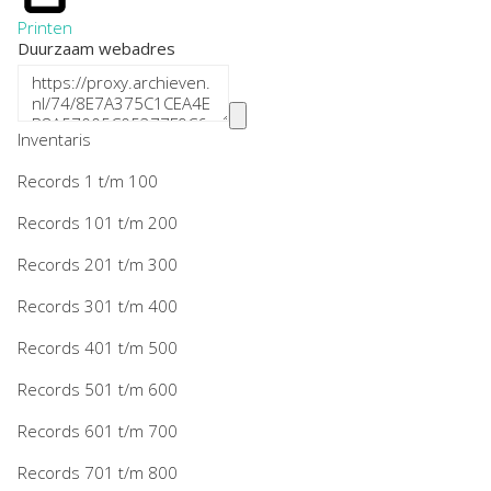
Printen
Duurzaam webadres
Inventaris
Records 1 t/m 100
Records 101 t/m 200
Records 201 t/m 300
Records 301 t/m 400
Records 401 t/m 500
Records 501 t/m 600
Records 601 t/m 700
Records 701 t/m 800