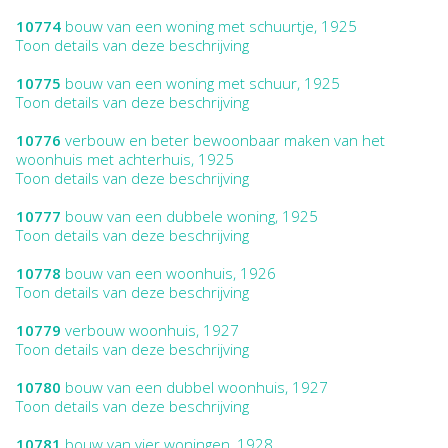
10774
bouw van een woning met schuurtje, 1925
Toon details van deze beschrijving
10775
bouw van een woning met schuur, 1925
Toon details van deze beschrijving
10776
verbouw en beter bewoonbaar maken van het
woonhuis met achterhuis, 1925
Toon details van deze beschrijving
10777
bouw van een dubbele woning, 1925
Toon details van deze beschrijving
10778
bouw van een woonhuis, 1926
Toon details van deze beschrijving
10779
verbouw woonhuis, 1927
Toon details van deze beschrijving
10780
bouw van een dubbel woonhuis, 1927
Toon details van deze beschrijving
10781
bouw van vier woningen, 1928