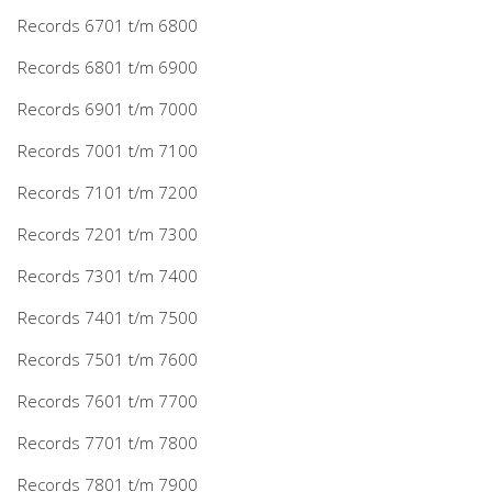
Records 6701 t/m 6800
Records 6801 t/m 6900
Records 6901 t/m 7000
Records 7001 t/m 7100
Records 7101 t/m 7200
Records 7201 t/m 7300
Records 7301 t/m 7400
Records 7401 t/m 7500
Records 7501 t/m 7600
Records 7601 t/m 7700
Records 7701 t/m 7800
Records 7801 t/m 7900