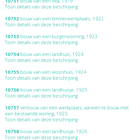
10751
bouw van een villa, 1919
Toon details van deze beschrijving
10752
bouw van een timmerwerkplaats, 1922
Toon details van deze beschrijving
10753
bouw van een burgerwooning, 1923
Toon details van deze beschrijving
10754
bouw van een landhuis, 1924
Toon details van deze beschrijving
10755
bouw van een woonhuis, 1924
Toon details van deze beschrijving
10756
bouw van een landhuisje, 1925
Toon details van deze beschrijving
10757
verbouw van een werkplaats, aaneen te bouw met
een bestaande woning, 1925
Toon details van deze beschrijving
10758
bouw van een landhuisje, 1926
Toon details van deze beschrijving