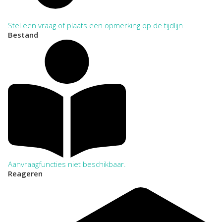
Stel een vraag of plaats een opmerking op de tijdlijn
Bestand
Aanvraagfuncties niet beschikbaar.
Reageren