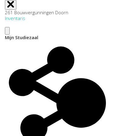
261 Bouwvergunningen Doorn
Inventaris
Mijn Studiezaal