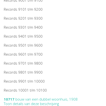
Records 9001 t/m 9100
Records 9101 t/m 9200
Records 9201 t/m 9300
Records 9301 t/m 9400
Records 9401 t/m 9500
Records 9501 t/m 9600
Records 9601 t/m 9700
Records 9701 t/m 9800
Records 9801 t/m 9900
Records 9901 t/m 10000
Records 10001 t/m 10100
10717
bouw van een dubbel woonhuis, 1908
Toon details van deze beschrijving