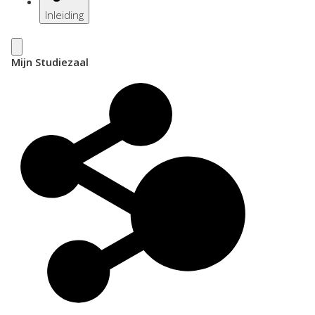
Inleiding
Mijn Studiezaal