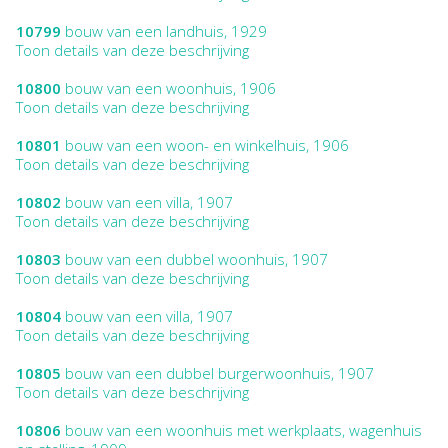
10799
bouw van een landhuis, 1929
Toon details van deze beschrijving
10800
bouw van een woonhuis, 1906
Toon details van deze beschrijving
10801
bouw van een woon- en winkelhuis, 1906
Toon details van deze beschrijving
10802
bouw van een villa, 1907
Toon details van deze beschrijving
10803
bouw van een dubbel woonhuis, 1907
Toon details van deze beschrijving
10804
bouw van een villa, 1907
Toon details van deze beschrijving
10805
bouw van een dubbel burgerwoonhuis, 1907
Toon details van deze beschrijving
10806
bouw van een woonhuis met werkplaats, wagenhuis