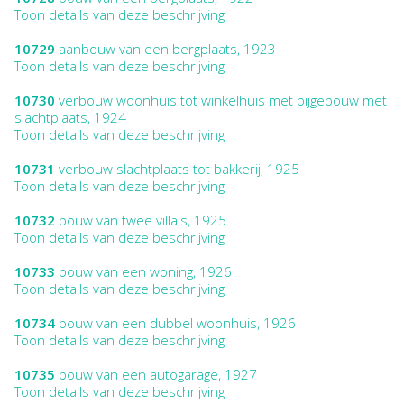
Toon details van deze beschrijving
10729
aanbouw van een bergplaats, 1923
Toon details van deze beschrijving
10730
verbouw woonhuis tot winkelhuis met bijgebouw met
slachtplaats, 1924
Toon details van deze beschrijving
10731
verbouw slachtplaats tot bakkerij, 1925
Toon details van deze beschrijving
10732
bouw van twee villa's, 1925
Toon details van deze beschrijving
10733
bouw van een woning, 1926
Toon details van deze beschrijving
10734
bouw van een dubbel woonhuis, 1926
Toon details van deze beschrijving
10735
bouw van een autogarage, 1927
Toon details van deze beschrijving