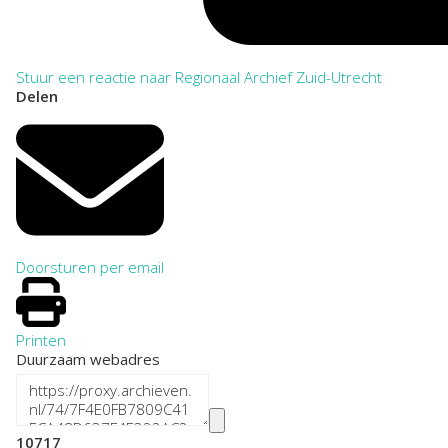
Stuur een reactie naar Regionaal Archief Zuid-Utrecht
Delen
Doorsturen per email
Printen
Duurzaam webadres
10717