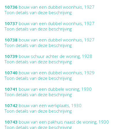
10736
bouw van een dubbel woonhuis, 1927
Toon details van deze beschrijving
10737
bouw van een dubbel woonhuis, 1927
Toon details van deze beschrijving
10738
bouw van een dubbel woonhuis, 1927
Toon details van deze beschrijving
10739
bouw schuur achter de woning, 1928
Toon details van deze beschrijving
10740
bouw van een dubbel woonhuis, 1929
Toon details van deze beschrijving
10741
bouw van een dubbele woning, 1930
Toon details van deze beschrijving
10742
bouw van een werkplaats, 1930
Toon details van deze beschrijving
10743
bouw van een pakhuis naast de woning, 1930
Toon details van deze beschrijving