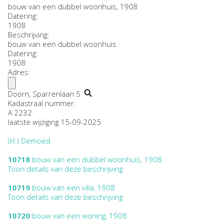
bouw van een dubbel woonhuis, 1908
Datering
:
1908
Beschrijving:
bouw van een dubbel woonhuis
Datering
:
1908
Adres:
Doorn, Sparrenlaan 5
Kadastraal nummer:
A 2232
laatste wijziging 15-09-2025
(H.) Demoed
10718
bouw van een dubbel woonhuis, 1908
Toon details van deze beschrijving
10719
bouw van een villa, 1908
Toon details van deze beschrijving
10720
bouw van een woning, 1908