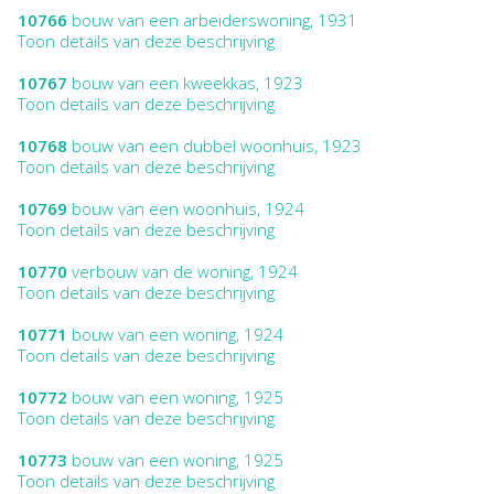
10766
bouw van een arbeiderswoning, 1931
Toon details van deze beschrijving
10767
bouw van een kweekkas, 1923
Toon details van deze beschrijving
10768
bouw van een dubbel woonhuis, 1923
Toon details van deze beschrijving
10769
bouw van een woonhuis, 1924
Toon details van deze beschrijving
10770
verbouw van de woning, 1924
Toon details van deze beschrijving
10771
bouw van een woning, 1924
Toon details van deze beschrijving
10772
bouw van een woning, 1925
Toon details van deze beschrijving
10773
bouw van een woning, 1925
Toon details van deze beschrijving