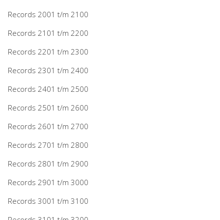
Records 2001 t/m 2100
Records 2101 t/m 2200
Records 2201 t/m 2300
Records 2301 t/m 2400
Records 2401 t/m 2500
Records 2501 t/m 2600
Records 2601 t/m 2700
Records 2701 t/m 2800
Records 2801 t/m 2900
Records 2901 t/m 3000
Records 3001 t/m 3100
Records 3101 t/m 3200