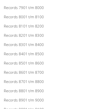
Records 7901 t/m 8000
Records 8001 t/m 8100
Records 8101 t/m 8200
Records 8201 t/m 8300
Records 8301 t/m 8400
Records 8401 t/m 8500
Records 8501 t/m 8600
Records 8601 t/m 8700
Records 8701 t/m 8800
Records 8801 t/m 8900
Records 8901 t/m 9000