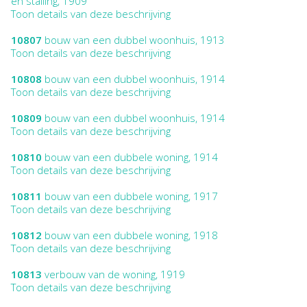
en stalling, 1909
Toon details van deze beschrijving
10807
bouw van een dubbel woonhuis, 1913
Toon details van deze beschrijving
10808
bouw van een dubbel woonhuis, 1914
Toon details van deze beschrijving
10809
bouw van een dubbel woonhuis, 1914
Toon details van deze beschrijving
10810
bouw van een dubbele woning, 1914
Toon details van deze beschrijving
10811
bouw van een dubbele woning, 1917
Toon details van deze beschrijving
10812
bouw van een dubbele woning, 1918
Toon details van deze beschrijving
10813
verbouw van de woning, 1919
Toon details van deze beschrijving