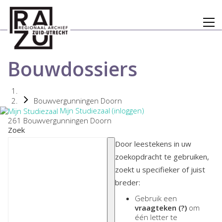
Bouwdossiers
Bouwvergunningen Doorn
Mijn Studiezaal (inloggen)
261 Bouwvergunningen Doorn
Zoek
Door leestekens in uw
zoekopdracht te gebruiken,
zoekt u specifieker of juist
breder:
Gebruik een
vraagteken (?)
om
één letter te