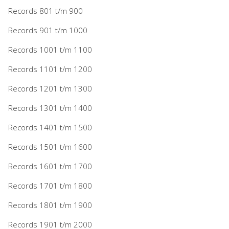
Records 801 t/m 900
Records 901 t/m 1000
Records 1001 t/m 1100
Records 1101 t/m 1200
Records 1201 t/m 1300
Records 1301 t/m 1400
Records 1401 t/m 1500
Records 1501 t/m 1600
Records 1601 t/m 1700
Records 1701 t/m 1800
Records 1801 t/m 1900
Records 1901 t/m 2000