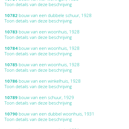
Toon details van deze beschrijving
10782
bouw van een dubbele schuur, 1928
Toon details van deze beschrijving
10783
bouw van een woonhuis, 1928
Toon details van deze beschrijving
10784
bouw van een woonhuis, 1928
Toon details van deze beschrijving
10785
bouw van een woonhuis, 1928
Toon details van deze beschrijving
10786
bouw van een winkelhuis, 1928
Toon details van deze beschrijving
10789
bouw van een schuur, 1929
Toon details van deze beschrijving
10790
bouw van een dubbel woonhuis, 1931
Toon details van deze beschrijving