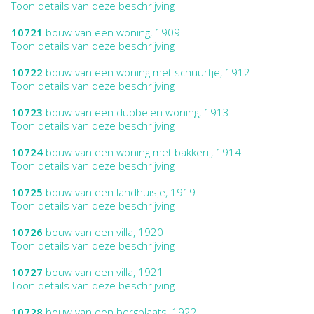
Toon details van deze beschrijving
10721
bouw van een woning, 1909
Toon details van deze beschrijving
10722
bouw van een woning met schuurtje, 1912
Toon details van deze beschrijving
10723
bouw van een dubbelen woning, 1913
Toon details van deze beschrijving
10724
bouw van een woning met bakkerij, 1914
Toon details van deze beschrijving
10725
bouw van een landhuisje, 1919
Toon details van deze beschrijving
10726
bouw van een villa, 1920
Toon details van deze beschrijving
10727
bouw van een villa, 1921
Toon details van deze beschrijving
10728
bouw van een bergplaats, 1922