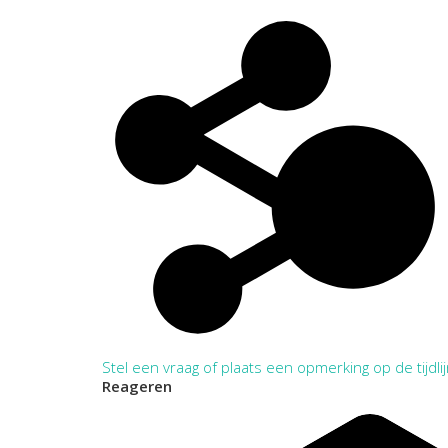
Inleiding
Stel een vraag of plaats een opmerking op de tijdli
Reageren