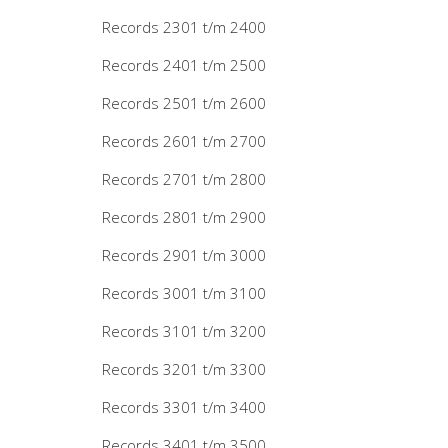
Records 2301 t/m 2400
Records 2401 t/m 2500
Records 2501 t/m 2600
Records 2601 t/m 2700
Records 2701 t/m 2800
Records 2801 t/m 2900
Records 2901 t/m 3000
Records 3001 t/m 3100
Records 3101 t/m 3200
Records 3201 t/m 3300
Records 3301 t/m 3400
Records 3401 t/m 3500