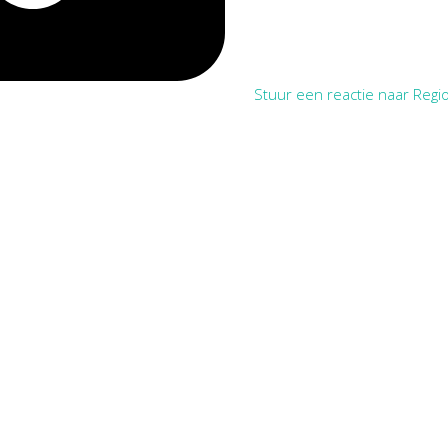
Stuur een reactie naar Regio