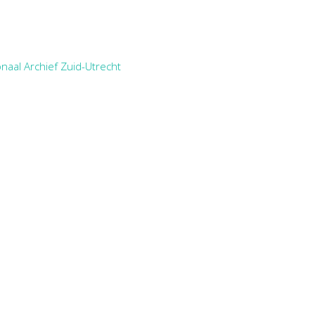
naal Archief Zuid-Utrecht