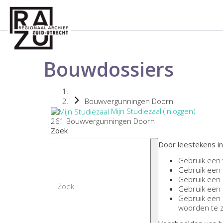
Bouwdossiers
Bouwvergunningen Doorn
Mijn Studiezaal (inloggen)
261 Bouwvergunningen Doorn
Zoek
Door leestekens in
Gebruik een
Gebruik een
Gebruik een
Gebruik een
Gebruik een
woorden te 