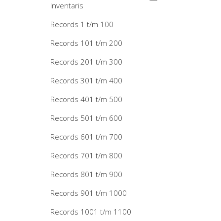
Inventaris
Records 1 t/m 100
Records 101 t/m 200
Records 201 t/m 300
Records 301 t/m 400
Records 401 t/m 500
Records 501 t/m 600
Records 601 t/m 700
Records 701 t/m 800
Records 801 t/m 900
Records 901 t/m 1000
Records 1001 t/m 1100