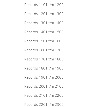
Records 1101 t/m 1200
Records 1201 t/m 1300
Records 1301 t/m 1400
Records 1401 t/m 1500
Records 1501 t/m 1600
Records 1601 t/m 1700
Records 1701 t/m 1800
Records 1801 t/m 1900
Records 1901 t/m 2000
Records 2001 t/m 2100
Records 2101 t/m 2200
Records 2201 t/m 2300