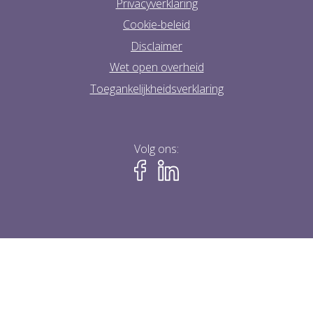
Privacyverklaring
Cookie-beleid
Disclaimer
Wet open overheid
Toegankelijkheidsverklaring
Volg ons: