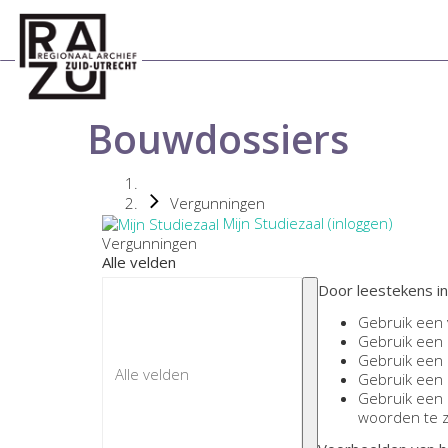
Bouwdossiers
Vergunningen
Mijn Studiezaal (inloggen)
Vergunningen
Alle velden
Door leestekens in
Gebruik een
Gebruik een
Gebruik een
Gebruik een
Gebruik een
woorden te 