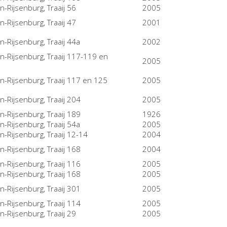
n-Rijsenburg, Traaij 56
2005
n-Rijsenburg, Traaij 47
2001
n-Rijsenburg, Traaij 44a
2002
n-Rijsenburg, Traaij 117-119 en
2005
n-Rijsenburg, Traaij 117 en 125
2005
n-Rijsenburg, Traaij 204
2005
n-Rijsenburg, Traaij 189
1926
n-Rijsenburg, Traaij 54a
2005
n-Rijsenburg, Traaij 12-14
2004
n-Rijsenburg, Traaij 168
2004
n-Rijsenburg, Traaij 116
2005
n-Rijsenburg, Traaij 168
2005
n-Rijsenburg, Traaij 301
2005
n-Rijsenburg, Traaij 114
2005
n-Rijsenburg, Traaij 29
2005