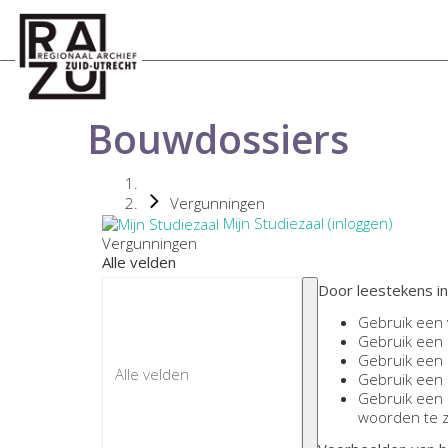
Bouwdossiers
Vergunningen
Mijn Studiezaal (inloggen)
Vergunningen
Alle velden
Door leestekens in
Gebruik een
Gebruik een
Gebruik een
Gebruik een
Gebruik een
woorden te 