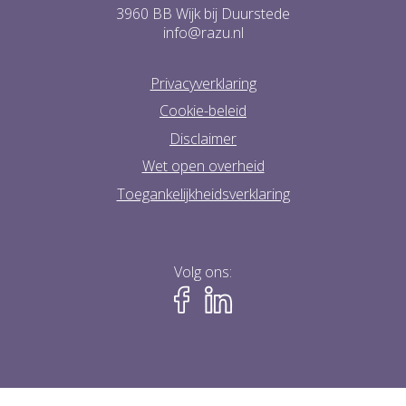
3960 BB Wijk bij Duurstede
info@razu.nl
Privacyverklaring
Cookie-beleid
Disclaimer
Wet open overheid
Toegankelijkheidsverklaring
Volg ons: