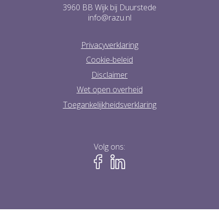
3960 BB Wijk bij Duurstede
info@razu.nl
Privacyverklaring
Cookie-beleid
Disclaimer
Wet open overheid
Toegankelijkheidsverklaring
Volg ons: