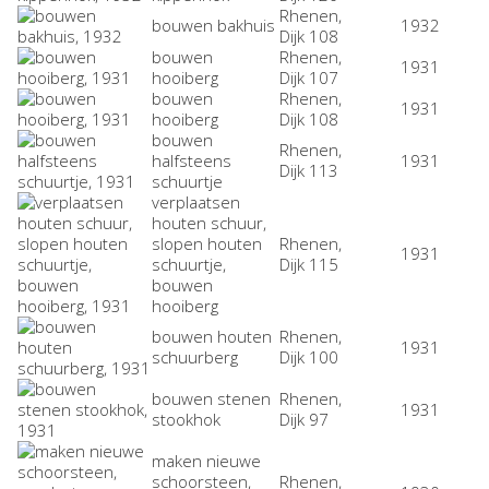
Rhenen,
bouwen bakhuis
1932
Dijk 108
bouwen
Rhenen,
1931
hooiberg
Dijk 107
bouwen
Rhenen,
1931
hooiberg
Dijk 108
bouwen
Rhenen,
halfsteens
1931
Dijk 113
schuurtje
verplaatsen
houten schuur,
slopen houten
Rhenen,
1931
schuurtje,
Dijk 115
bouwen
hooiberg
bouwen houten
Rhenen,
1931
schuurberg
Dijk 100
bouwen stenen
Rhenen,
1931
stookhok
Dijk 97
maken nieuwe
schoorsteen,
Rhenen,