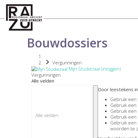
Bouwdossiers
Vergunningen
Mijn Studiezaal (inloggen)
Vergunningen
Alle velden
Door leestekens in
Gebruik een
Gebruik een
Gebruik een
Gebruik een
Gebruik een
woorden te 