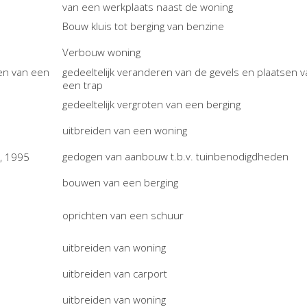
van een werkplaats naast de woning
Bouw kluis tot berging van benzine
Verbouw woning
gedeeltelijk veranderen van de gevels en plaatsen v
een trap
gedeeltelijk vergroten van een berging
uitbreiden van een woning
gedogen van aanbouw t.b.v. tuinbenodigdheden
bouwen van een berging
oprichten van een schuur
uitbreiden van woning
uitbreiden van carport
uitbreiden van woning