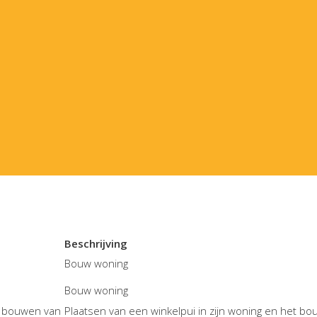
Beschrijving
Bouw woning
Bouw woning
Plaatsen van een winkelpui in zijn woning en het b