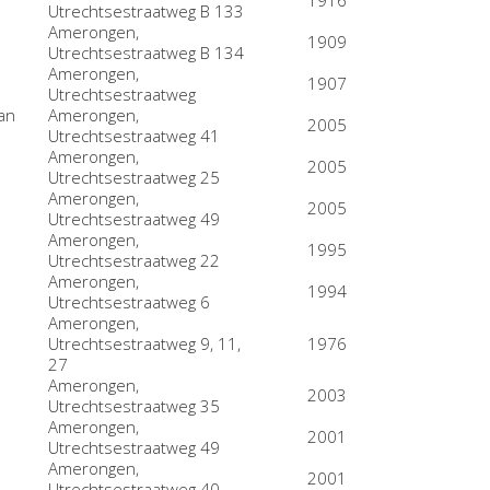
Utrechtsestraatweg B 133
Amerongen,
1909
Utrechtsestraatweg B 134
Amerongen,
1907
Utrechtsestraatweg
an
Amerongen,
2005
Utrechtsestraatweg 41
Amerongen,
2005
Utrechtsestraatweg 25
Amerongen,
2005
Utrechtsestraatweg 49
Amerongen,
1995
Utrechtsestraatweg 22
Amerongen,
1994
Utrechtsestraatweg 6
Amerongen,
Utrechtsestraatweg 9, 11,
1976
27
Amerongen,
2003
Utrechtsestraatweg 35
Amerongen,
2001
Utrechtsestraatweg 49
Amerongen,
2001
Utrechtsestraatweg 40