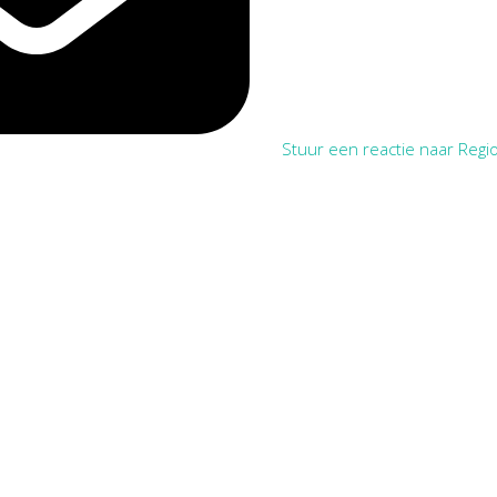
Stuur een reactie naar Regio