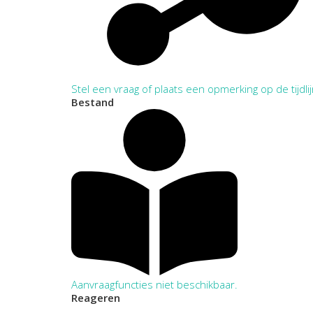
Stel een vraag of plaats een opmerking op de tijdli
Bestand
Aanvraagfuncties niet beschikbaar.
Reageren