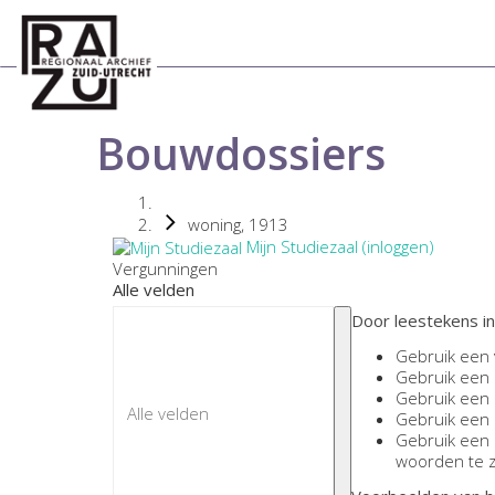
Bouwdossiers
woning, 1913
Mijn Studiezaal (inloggen)
Vergunningen
Alle velden
Door leestekens in
Gebruik een
Gebruik een
Gebruik een
Gebruik een
Gebruik een
woorden te 