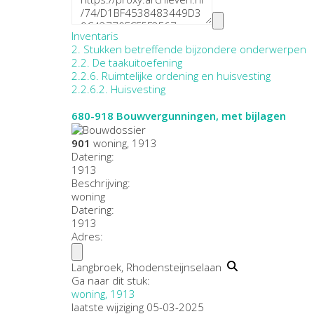
Inventaris
2. Stukken betreffende bijzondere onderwerpen
2.2. De taakuitoefening
2.2.6. Ruimtelijke ordening en huisvesting
2.2.6.2. Huisvesting
680-918
Bouwvergunningen, met bijlagen
901
woning, 1913
Datering
:
1913
Beschrijving:
woning
Datering
:
1913
Adres:
Langbroek, Rhodensteijnselaan
Ga naar dit stuk:
woning, 1913
laatste wijziging 05-03-2025