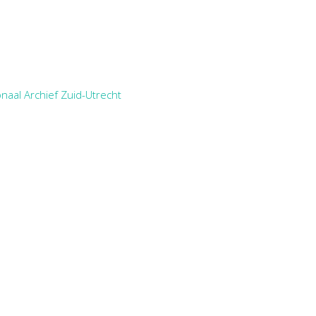
naal Archief Zuid-Utrecht