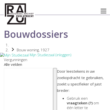
Bouwdossiers
Bouw woning, 1927
Mijn Studiezaal (inloggen)
Vergunningen
Alle velden
Door leestekens in uw
zoekopdracht te gebruiken,
zoekt u specifieker of juist
breder:
Gebruik een
vraagteken (?)
om
één letter te