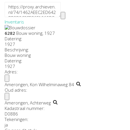
Inventaris
6282
Bouw woning, 1927
Datering
:
1927
Beschrijving:
Bouw woning
Datering
:
1927
Adres:
Amerongen, Kon Wilhelminaweg 84
Oud adres:
Amerongen, Achterweg
Kadastraal nummer:
D0886
Tekeningen:
ja