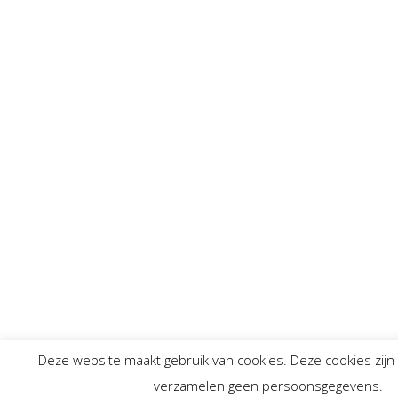
Deze website maakt gebruik van cookies. Deze cookies zijn
verzamelen geen persoonsgegevens.