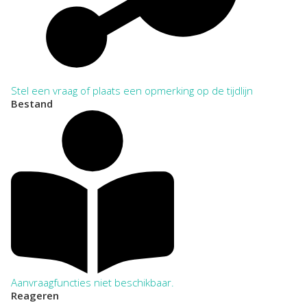
Stel een vraag of plaats een opmerking op de tijdlijn
Bestand
Aanvraagfuncties niet beschikbaar.
Reageren