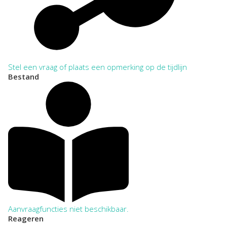
Stel een vraag of plaats een opmerking op de tijdlijn
Bestand
Aanvraagfuncties niet beschikbaar.
Reageren