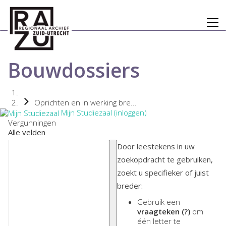
Bouwdossiers
Oprichten en in werking bre...
Mijn Studiezaal (inloggen)
Vergunningen
Alle velden
Door leestekens in uw
zoekopdracht te gebruiken,
zoekt u specifieker of juist
breder:
Gebruik een
vraagteken (?)
om
één letter te