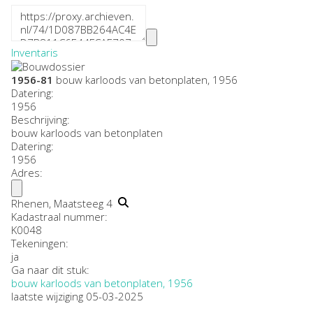
Inventaris
1956-81
bouw karloods van betonplaten, 1956
Datering
:
1956
Beschrijving:
bouw karloods van betonplaten
Datering
:
1956
Adres:
Rhenen, Maatsteeg 4
Kadastraal nummer:
K0048
Tekeningen:
ja
Ga naar dit stuk:
bouw karloods van betonplaten, 1956
laatste wijziging 05-03-2025