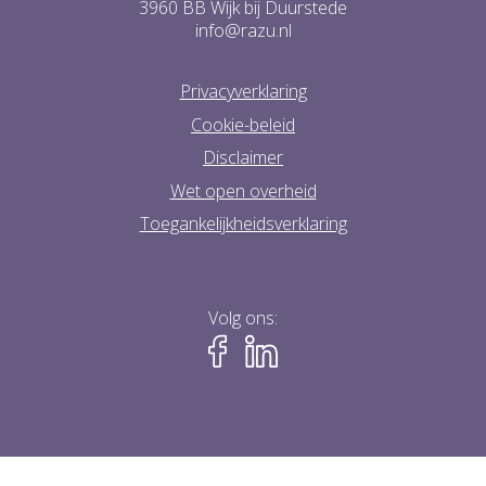
3960 BB Wijk bij Duurstede
info@razu.nl
Privacyverklaring
Cookie-beleid
Disclaimer
Wet open overheid
Toegankelijkheidsverklaring
Volg ons: