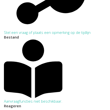
Stel een vraag of plaats een opmerking op de tijdlijn
Bestand
Aanvraagfuncties niet beschikbaar.
Reageren