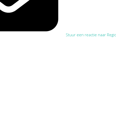
Stuur een reactie naar Regio