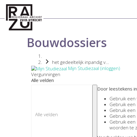
Bouwdossiers
het gedeeltelijk inpandig v...
Mijn Studiezaal (inloggen)
Vergunningen
Alle velden
Door leestekens in
Gebruik een
Gebruik een
Gebruik een
Gebruik een
Gebruik een
woorden te 