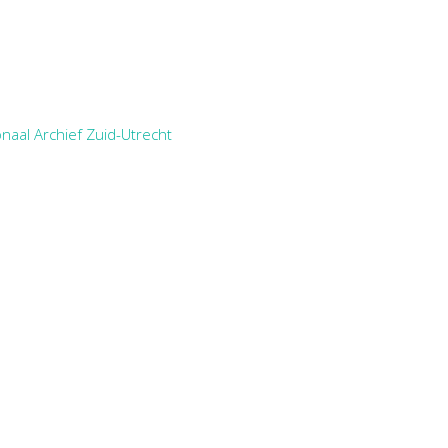
naal Archief Zuid-Utrecht