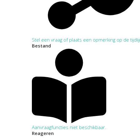
Stel een vraag of plaats een opmerking op de tijdli
Bestand
Aanvraagfuncties niet beschikbaar.
Reageren