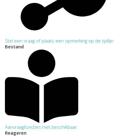
Stel een vraag of plaats een opmerking op de tijdlijn
Bestand
Aanvraagfuncties niet beschikbaar.
Reageren