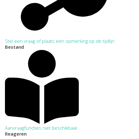
Stel een vraag of plaats een opmerking op de tijdlijn
Bestand
Aanvraagfuncties niet beschikbaar.
Reageren