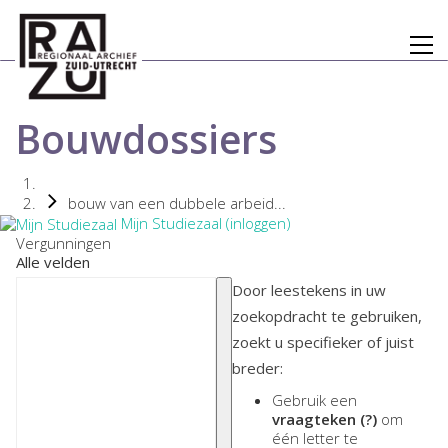
Bouwdossiers
bouw van een dubbele arbeid...
Mijn Studiezaal (inloggen)
Vergunningen
Alle velden
Door leestekens in uw
zoekopdracht te gebruiken,
zoekt u specifieker of juist
breder:
Gebruik een
vraagteken (?)
om
één letter te