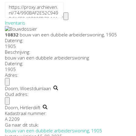
Inventaris
10832
bouw van een dubbele arbeiderswoning, 1905
Datering
:
1905
Beschrijving:
bouw van een dubbele arbeiderswoning
Datering
:
1905
Adres:
Doorn, Woestduinlaan
Oud adres:
Doorn, Hirtlerdiift
Kadastraal nummer:
A 2209
Ga naar dit stuk:
bouw van een dubbele arbeiderswoning, 1905