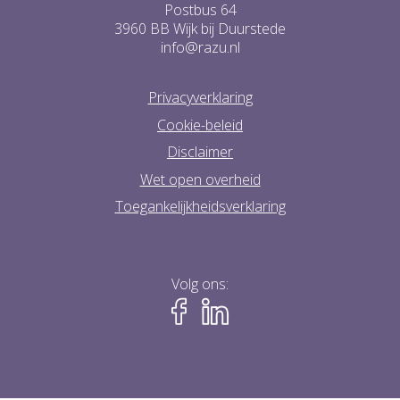
Postbus 64
3960 BB Wijk bij Duurstede
info@razu.nl
Privacyverklaring
Cookie-beleid
Disclaimer
Wet open overheid
Toegankelijkheidsverklaring
Volg ons: