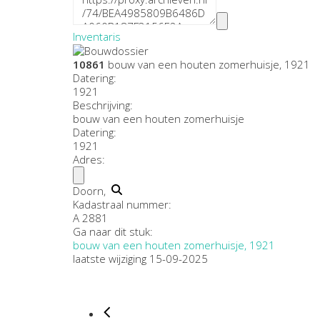
Inventaris
10861
bouw van een houten zomerhuisje, 1921
Datering
:
1921
Beschrijving:
bouw van een houten zomerhuisje
Datering
:
1921
Adres:
Doorn,
Kadastraal nummer:
A 2881
Ga naar dit stuk:
bouw van een houten zomerhuisje, 1921
laatste wijziging 15-09-2025