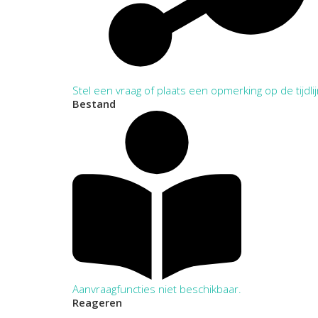
Stel een vraag of plaats een opmerking op de tijdli
Bestand
Aanvraagfuncties niet beschikbaar.
Reageren