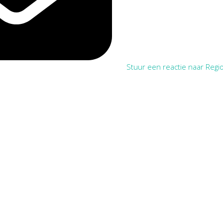
Stuur een reactie naar Regio