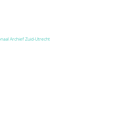
naal Archief Zuid-Utrecht