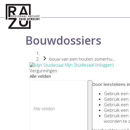
Bouwdossiers
bouw van een houten zomerhu...
Mijn Studiezaal (inloggen)
Vergunningen
Alle velden
Door leestekens in
Gebruik een
Gebruik een
Gebruik een
Gebruik een
Gebruik een
woorden te 