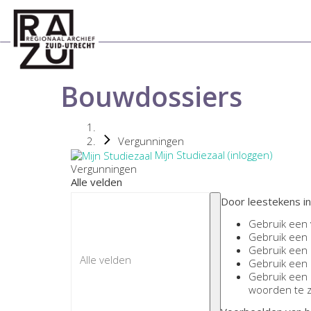
Bouwdossiers
Vergunningen
Mijn Studiezaal (inloggen)
Vergunningen
Alle velden
Door leestekens in
Gebruik een
Gebruik een
Gebruik een
Gebruik een
Gebruik een
woorden te 