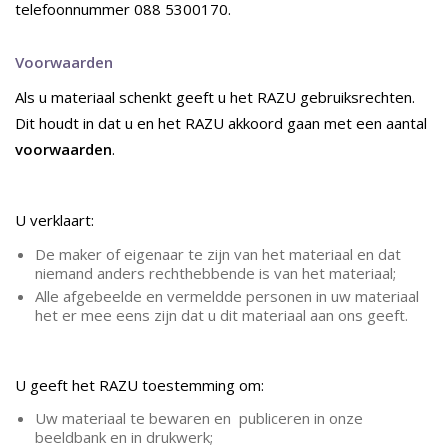
telefoonnummer 088 5300170.
Voorwaarden
Als u materiaal schenkt geeft u het RAZU gebruiksrechten.
Dit houdt in dat u en het RAZU akkoord gaan met een aantal
voorwaarden
.
U verklaart:
De maker of eigenaar te zijn van het materiaal en dat
niemand anders rechthebbende is van het materiaal;
Alle afgebeelde en vermeldde personen in uw materiaal
het er mee eens zijn dat u dit materiaal aan ons geeft.
U geeft het RAZU toestemming om:
Uw materiaal te bewaren en publiceren in onze
beeldbank en in drukwerk;