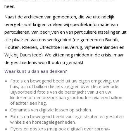
heen.
Naast de archieven van gemeenten, die we uiteindelijk
overgebracht krijgen zoeken wij specifiek informatie van
particulieren, van bedrijven en van particuliere instellingen uit
alle plaatsen van ons werkgebied (de gemeenten Bunnik,
Houten, Rhenen, Utrechtse Heuvelrug, Vijfheerenlanden en
Wijk bij Duurstede). We zitten nog midden in de crisis, maar
de geschiedenis wordt ook nu gemaakt.
Waar kunt u dan aan denken?
Foto’s en bewegend beeld uit uw eigen omgeving, uw
huis, tuin of balkon die iets zeggen over deze periode.
Bijvoorbeeld foto’s van de berenjacht van u en uw
kinderen of een bezoek aan grootouders via een balkon
of achter een heg.
Opnames van digitale lessen op scholen.
Foto’s en bewegend beeld van lege straten en gesloten
winkels en horecagelegenheden.
Flyers en posters (mag ook digitaal) over corona-