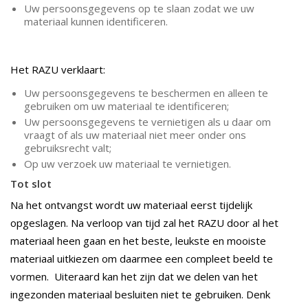
Uw persoonsgegevens op te slaan zodat we uw
materiaal kunnen identificeren.
Het RAZU verklaart:
Uw persoonsgegevens te beschermen en alleen te
gebruiken om uw materiaal te identificeren;
Uw persoonsgegevens te vernietigen als u daar om
vraagt of als uw materiaal niet meer onder ons
gebruiksrecht valt;
Op uw verzoek uw materiaal te vernietigen.
Tot slot
Na het ontvangst wordt uw materiaal eerst tijdelijk
opgeslagen. Na verloop van tijd zal het RAZU door al het
materiaal heen gaan en het beste, leukste en mooiste
materiaal uitkiezen om daarmee een compleet beeld te
vormen. Uiteraard kan het zijn dat we delen van het
ingezonden materiaal besluiten niet te gebruiken. Denk