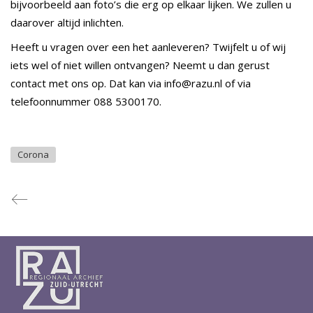
bijvoorbeeld aan foto’s die erg op elkaar lijken. We zullen u
daarover altijd inlichten.
Heeft u vragen over een het aanleveren? Twijfelt u of wij
iets wel of niet willen ontvangen? Neemt u dan gerust
contact met ons op. Dat kan via info@razu.nl of via
telefoonnummer 088 5300170.
Corona