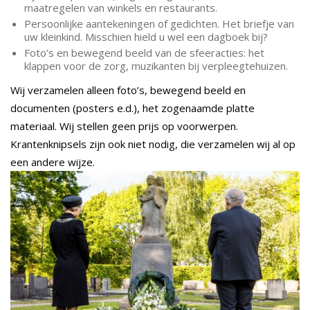
maatregelen van winkels en restaurants.
Persoonlijke aantekeningen of gedichten. Het briefje van
uw kleinkind. Misschien hield u wel een dagboek bij?
Foto’s en bewegend beeld van de sfeeracties: het
klappen voor de zorg, muzikanten bij verpleegtehuizen.
Wij verzamelen alleen foto’s, bewegend beeld en
documenten (posters e.d.), het zogenaamde platte
materiaal. Wij stellen geen prijs op voorwerpen.
Krantenknipsels zijn ook niet nodig, die verzamelen wij al op
een andere wijze.