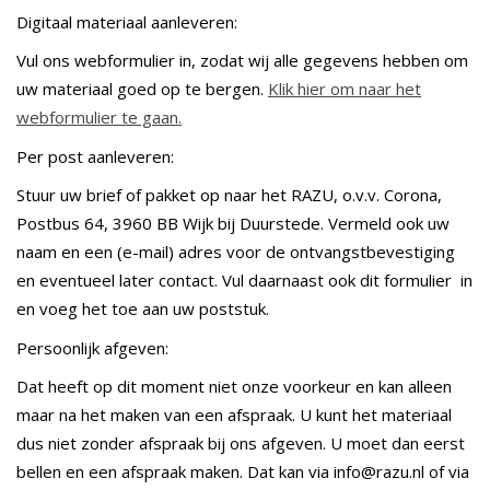
Digitaal materiaal aanleveren:
Vul ons webformulier in, zodat wij alle gegevens hebben om
uw materiaal goed op te bergen.
Klik hier om naar het
webformulier te gaan.
Per post aanleveren:
Stuur uw brief of pakket op naar het RAZU, o.v.v. Corona,
Postbus 64, 3960 BB Wijk bij Duurstede. Vermeld ook uw
naam en een (e-mail) adres voor de ontvangstbevestiging
en eventueel later contact. Vul daarnaast ook dit formulier in
en voeg het toe aan uw poststuk.
Persoonlijk afgeven:
Dat heeft op dit moment niet onze voorkeur en kan alleen
maar na het maken van een afspraak. U kunt het materiaal
dus niet zonder afspraak bij ons afgeven. U moet dan eerst
bellen en een afspraak maken. Dat kan via info@razu.nl of via