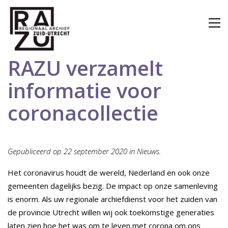
RAZU verzamelt
informatie voor
coronacollectie
Gepubliceerd op 22 september 2020 in Nieuws.
Het coronavirus houdt de wereld, Nederland en ook onze
gemeenten dagelijks bezig. De impact op onze samenleving
is enorm. Als uw regionale archiefdienst voor het zuiden van
de provincie Utrecht willen wij ook toekomstige generaties
laten zien hoe het was om te leven met corona om ons