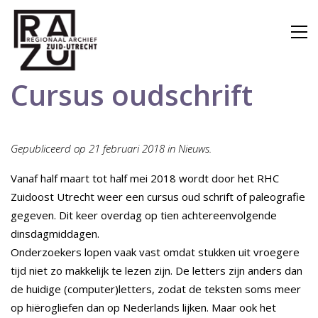
Cursus oudschrift
Gepubliceerd op 21 februari 2018 in Nieuws.
Vanaf half maart tot half mei 2018 wordt door het RHC
Zuidoost Utrecht weer een cursus oud schrift of paleografie
gegeven. Dit keer overdag op tien achtereenvolgende
dinsdagmiddagen.
Onderzoekers lopen vaak vast omdat stukken uit vroegere
tijd niet zo makkelijk te lezen zijn. De letters zijn anders dan
de huidige (computer)letters, zodat de teksten soms meer
op hiërogliefen dan op Nederlands lijken. Maar ook het