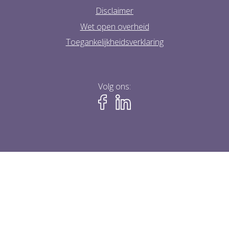
Disclaimer
Wet open overheid
Toegankelijkheidsverklaring
Volg ons: