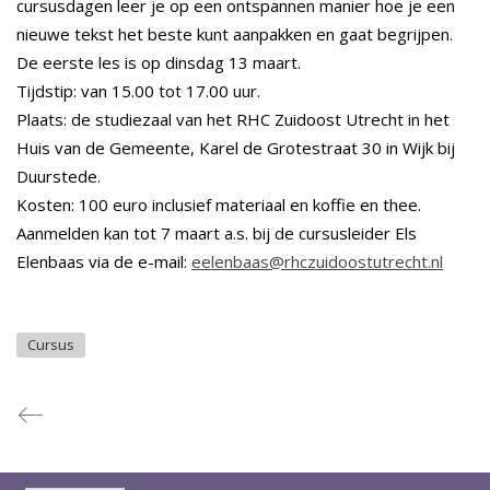
cursusdagen leer je op een ontspannen manier hoe je een
nieuwe tekst het beste kunt aanpakken en gaat begrijpen.
De eerste les is op dinsdag 13 maart.
Tijdstip: van 15.00 tot 17.00 uur.
Plaats: de studiezaal van het RHC Zuidoost Utrecht in het
Huis van de Gemeente, Karel de Grotestraat 30 in Wijk bij
Duurstede.
Kosten: 100 euro inclusief materiaal en koffie en thee.
Aanmelden kan tot 7 maart a.s. bij de cursusleider Els
Elenbaas via de e-mail:
eelenbaas@rhczuidoostutrecht.nl
Cursus