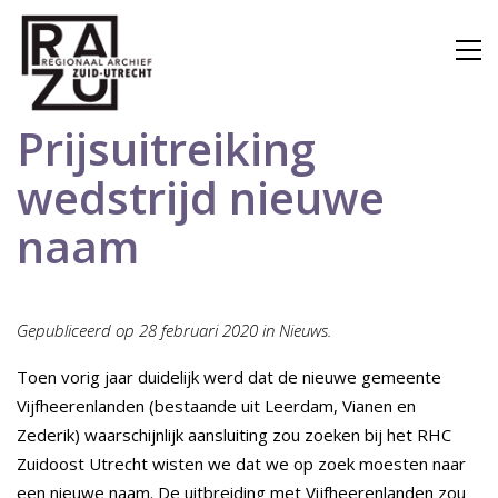
Prijsuitreiking
wedstrijd nieuwe
naam
Gepubliceerd op 28 februari 2020 in Nieuws.
Toen vorig jaar duidelijk werd dat de nieuwe gemeente
Vijfheerenlanden (bestaande uit Leerdam, Vianen en
Zederik) waarschijnlijk aansluiting zou zoeken bij het RHC
Zuidoost Utrecht wisten we dat we op zoek moesten naar
een nieuwe naam. De uitbreiding met Vijfheerenlanden zou