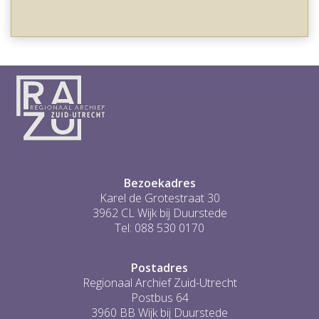
Bezoekadres
Karel de Grotestraat 30
3962 CL Wijk bij Duurstede
Tel: 088 530 0170
Postadres
Regionaal Archief Zuid-Utrecht
Postbus 64
3960 BB Wijk bij Duurstede