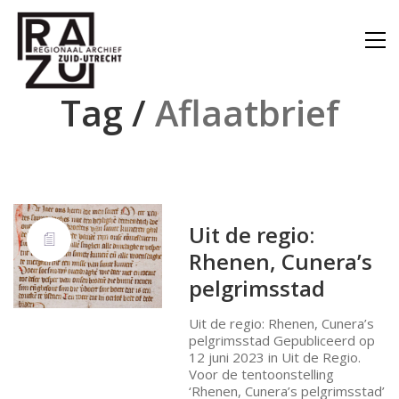
Tag /
Aflaatbrief
Uit de regio:
Rhenen, Cunera’s
pelgrimsstad
Uit de regio: Rhenen, Cunera’s
pelgrimsstad Gepubliceerd op
12 juni 2023 in Uit de Regio.
Voor de tentoonstelling
‘Rhenen, Cunera’s pelgrimsstad’