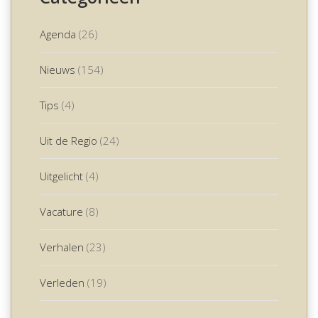
Agenda
(26)
Nieuws
(154)
Tips
(4)
Uit de Regio
(24)
Uitgelicht
(4)
Vacature
(8)
Verhalen
(23)
Verleden
(19)