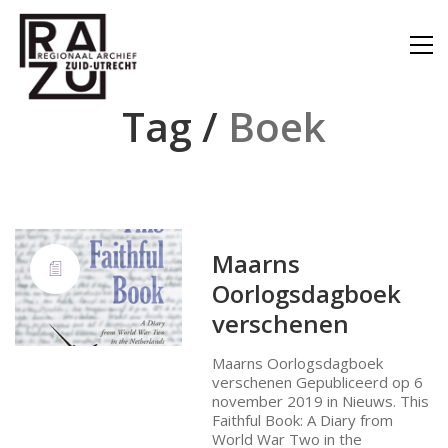
Tag /
Boek
Maarns
Oorlogsdagboek
verschenen
Maarns Oorlogsdagboek
verschenen Gepubliceerd op 6
november 2019 in Nieuws. This
Faithful Book: A Diary from
World War Two in the