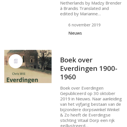
Netherlands by Madzy Brender
à Brandis Translated and
edited by Marianne…
6 november 2019
Nieuws
Boek over
Everdingen 1900-
1960
Boek over Everdingen
Gepubliceerd op 30 oktober
2019 in Nieuws. Naar aanleiding
van het vijfjarig bestaan van de
bijzondere dorpswinkel Winkel
& Zo heeft de Everdingse
stichting Vitaal Dorp een rijk
geïllustreerd…