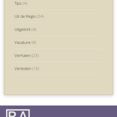
Tips
(4)
Uit de Regio
(24)
Uitgelicht
(4)
Vacature
(8)
Verhalen
(23)
Verleden
(19)