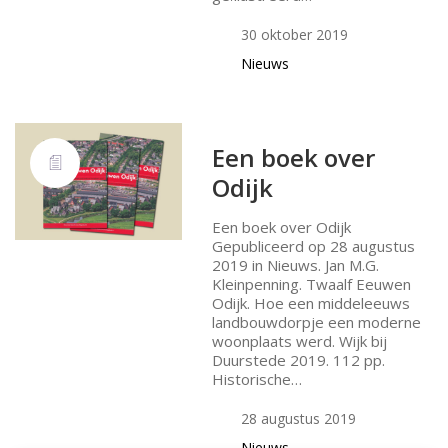
30 oktober 2019
Nieuws
Een boek over
Odijk
Een boek over Odijk
Gepubliceerd op 28 augustus
2019 in Nieuws. Jan M.G.
Kleinpenning. Twaalf Eeuwen
Odijk. Hoe een middeleeuws
landbouwdorpje een moderne
woonplaats werd. Wijk bij
Duurstede 2019. 112 pp.
Historische…
28 augustus 2019
Nieuws