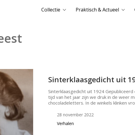
Collectie
Praktisch & Actueel
eest
Sinterklaasgedicht uit 1
Sinterklaasgedicht uit 1924 Gepubliceerd
tijd van het jaar zijn we druk in de weer m
chocoladeletters. In de winkels klinken vro
28 november 2022
Verhalen