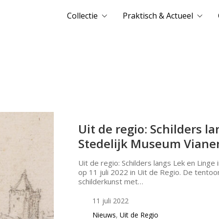
Collectie
Praktisch & Actueel
Uit de regio: Schilders l
Stedelijk Museum Viane
Uit de regio: Schilders langs Lek en Ling
op 11 juli 2022 in Uit de Regio. De tentoon
schilderkunst met…
11 juli 2022
Nieuws
,
Uit de Regio