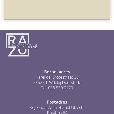
Bezoekadres
Karel de Grotestraat 30
3962 CL Wijk bij Duurstede
Tel: 088 530 0170
Postadres
Regionaal Archief Zuid-Utrecht
Postbus 64