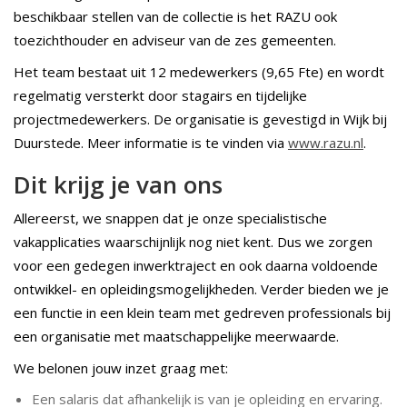
beschikbaar stellen van de collectie is het RAZU ook
toezichthouder en adviseur van de zes gemeenten.
Het team bestaat uit 12 medewerkers (9,65 Fte) en wordt
regelmatig versterkt door stagairs en tijdelijke
projectmedewerkers. De organisatie is gevestigd in Wijk bij
Duurstede. Meer informatie is te vinden via
www.razu.nl
.
Dit krijg je van ons
Allereerst, we snappen dat je onze specialistische
vakapplicaties waarschijnlijk nog niet kent. Dus we zorgen
voor een gedegen inwerktraject en ook daarna voldoende
ontwikkel- en opleidingsmogelijkheden. Verder bieden we je
een functie in een klein team met gedreven professionals bij
een organisatie met maatschappelijke meerwaarde.
We belonen jouw inzet graag met:
Een salaris dat afhankelijk is van je opleiding en ervaring.