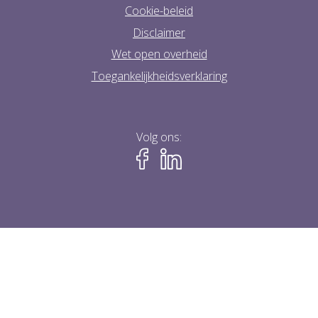
Cookie-beleid
Disclaimer
Wet open overheid
Toegankelijkheidsverklaring
Volg ons: