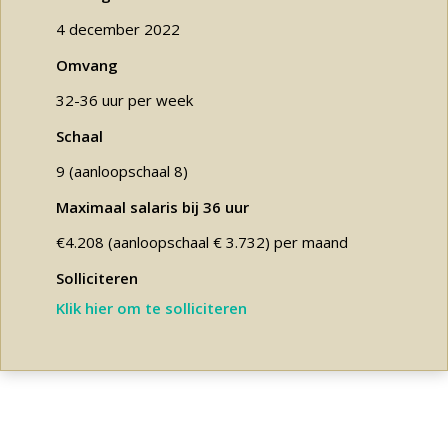
4 december 2022
Omvang
32-36 uur per week
Schaal
9 (aanloopschaal 8)
Maximaal salaris bij 36 uur
€4.208 (aanloopschaal € 3.732) per maand
Solliciteren
Klik hier om te solliciteren