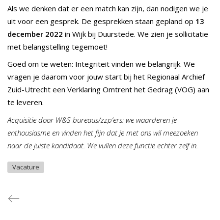
Als we denken dat er een match kan zijn, dan nodigen we je
uit voor een gesprek. De gesprekken staan gepland op
13
december 2022
in Wijk bij Duurstede. We zien je sollicitatie
met belangstelling tegemoet!
Goed om te weten: Integriteit vinden we belangrijk. We
vragen je daarom voor jouw start bij het Regionaal Archief
Zuid-Utrecht een Verklaring Omtrent het Gedrag (VOG) aan
te leveren.
Acquisitie door W&S bureaus/zzp’ers: we waarderen je
enthousiasme en vinden het fijn dat je met ons wil meezoeken
naar de juiste kandidaat. We vullen deze functie echter zelf in.
Vacature