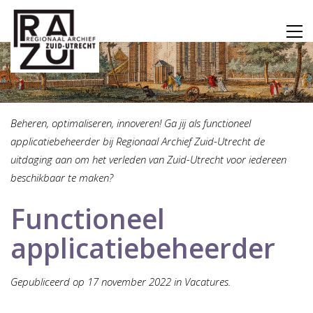
Beheren, optimaliseren, innoveren! Ga jij als functioneel
applicatiebeheerder bij Regionaal Archief Zuid-Utrecht de
uitdaging aan om het verleden van Zuid-Utrecht voor iedereen
beschikbaar te maken?
Functioneel
applicatiebeheerder
Gepubliceerd op 17 november 2022 in Vacatures.