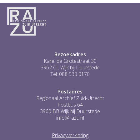
Bezoekadres
Karel de Grotestraat 30
3962 CL Wijk bij Duurstede
Tel: 088 530 0170
Postadres
Regionaal Archief Zuid-Utrecht
Postbus 64
3960 BB Wijk bij Duurstede
info@razu.nl
Privacyverklaring