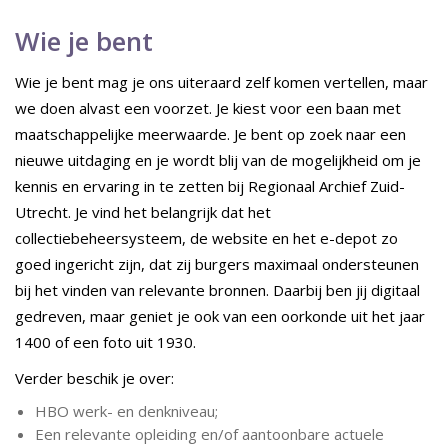
Wie je bent
Wie je bent mag je ons uiteraard zelf komen vertellen, maar
we doen alvast een voorzet. Je kiest voor een baan met
maatschappelijke meerwaarde. Je bent op zoek naar een
nieuwe uitdaging en je wordt blij van de mogelijkheid om je
kennis en ervaring in te zetten bij Regionaal Archief Zuid-
Utrecht. Je vind het belangrijk dat het
collectiebeheersysteem, de website en het e-depot zo
goed ingericht zijn, dat zij burgers maximaal ondersteunen
bij het vinden van relevante bronnen. Daarbij ben jij digitaal
gedreven, maar geniet je ook van een oorkonde uit het jaar
1400 of een foto uit 1930.
Verder beschik je over:
HBO werk- en denkniveau;
Een relevante opleiding en/of aantoonbare actuele