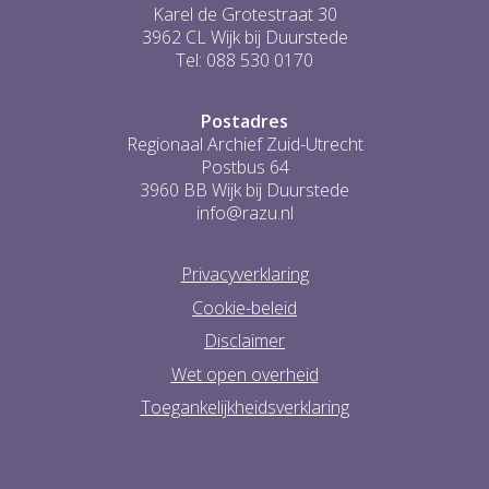
Karel de Grotestraat 30
3962 CL Wijk bij Duurstede
Tel: 088 530 0170
Postadres
Regionaal Archief Zuid-Utrecht
Postbus 64
3960 BB Wijk bij Duurstede
info@razu.nl
Privacyverklaring
Cookie-beleid
Disclaimer
Wet open overheid
Toegankelijkheidsverklaring