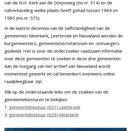
van de N.H. Kerk aan de Dorpsweg (inv.nr. 314) en de
ruilverkaveling welke plaats heeft gehad tussen 1964 en
1985 (inv.nr. 573).
In de laatste decennia van de zelfstandigheid van de
gemeenten Meerkerk, Leerbroek en Nieuwland werden de
burgemeesters, gemeentesecretarissen en -ontvangers
gedeeld. Het is voor de onderzoeker raadzaam informatie
over deze gemeenten te zoeken in deze drie gemeenten.
Aan de toegang van het archief van Nieuwland wordt
momenteel gewerkt en zal binnenkort eveneens online
raadpleegbaar zijn.
Klik op de onderstaande links om de stukken van de
gemeentebesturen te bekijken:
1.
gemeentebestuur (631) Leerbroek
2.
gemeentebestuur (629) Meerkerk