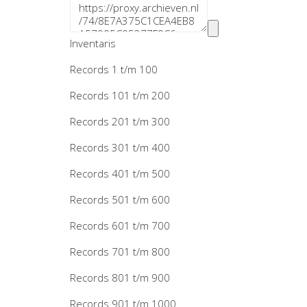
Inventaris
Records 1 t/m 100
Records 101 t/m 200
Records 201 t/m 300
Records 301 t/m 400
Records 401 t/m 500
Records 501 t/m 600
Records 601 t/m 700
Records 701 t/m 800
Records 801 t/m 900
Records 901 t/m 1000