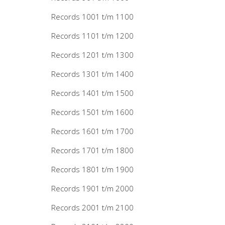
Records 1001 t/m 1100
Records 1101 t/m 1200
Records 1201 t/m 1300
Records 1301 t/m 1400
Records 1401 t/m 1500
Records 1501 t/m 1600
Records 1601 t/m 1700
Records 1701 t/m 1800
Records 1801 t/m 1900
Records 1901 t/m 2000
Records 2001 t/m 2100