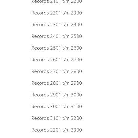
Records 2101 t/m 2200
Records 2201 t/m 2300
Records 2301 t/m 2400
Records 2401 t/m 2500
Records 2501 t/m 2600
Records 2601 t/m 2700
Records 2701 t/m 2800
Records 2801 t/m 2900
Records 2901 t/m 3000
Records 3001 t/m 3100
Records 3101 t/m 3200
Records 3201 t/m 3300