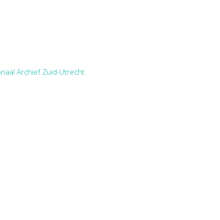
naal Archief Zuid-Utrecht