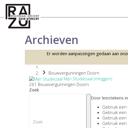
Archieven
Er worden aanpassingen gedaan aan onze sc
Bouwvergunningen Doorn
Mijn Studiezaal (inloggen)
261 Bouwvergunningen Doorn
Zoek
Door leestekens in
Gebruik een
Gebruik een
Gebruik een
Gebruik een