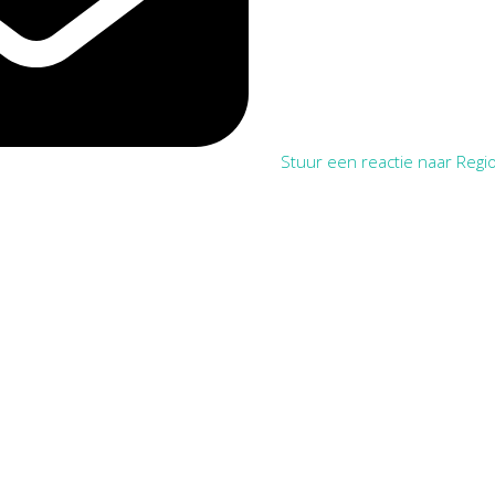
Stuur een reactie naar Regio