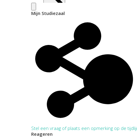
Mijn Studiezaal
Inleiding
Stel een vraag of plaats een opmerking op de tijdli
Reageren