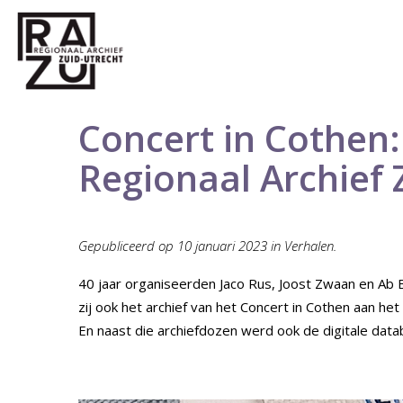
Concert in Cothen:
Regionaal Archief 
Gepubliceerd op 10 januari
2023 in Verhalen.
40 jaar organiseerden Jaco Rus, Joost Zwaan en Ab 
zij ook het archief van het Concert in Cothen aan h
En naast die archiefdozen werd ook de digitale dat