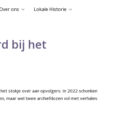
Over ons
Lokale Historie
d bij het
 het stokje over aan opvolgers. In 2022 schonken
zen, maar wel twee archiefdozen vol met verhalen.