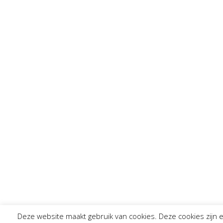
Deze website maakt gebruik van cookies. Deze cookies zijn 