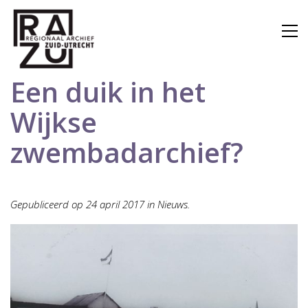
Een duik in het
Wijkse
zwembadarchief?
Gepubliceerd op 24 april 2017 in Nieuws.