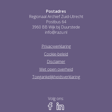
Postadres
Regionaal Archief Zuid-Utrecht
Postbus 64
3960 BB Wijk bij Duurstede
info@razu.nl
Privacyverklaring
Cookie-beleid
Disclaimer
Wet open overheid
Toegankelijkheidsverklaring
Volg ons: