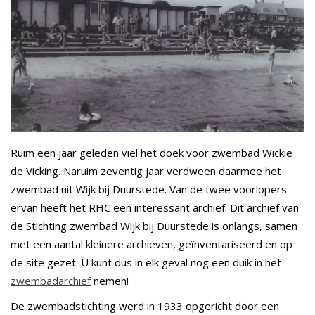
Ruim een jaar geleden viel het doek voor zwembad Wickie
de Vicking. Naruim zeventig jaar verdween daarmee het
zwembad uit Wijk bij Duurstede. Van de twee voorlopers
ervan heeft het RHC een interessant archief. Dit archief van
de Stichting zwembad Wijk bij Duurstede is onlangs, samen
met een aantal kleinere archieven, geïnventariseerd en op
de site gezet. U kunt dus in elk geval nog een duik in het
zwembadarchief
nemen!
De zwembadstichting werd in 1933 opgericht door een