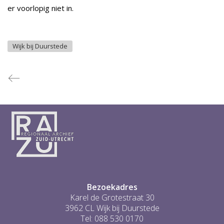
er voorlopig niet in.
Wijk bij Duurstede
Bezoekadres
Karel de Grotestraat 30
3962 CL Wijk bij Duurstede
Tel: 088 530 0170