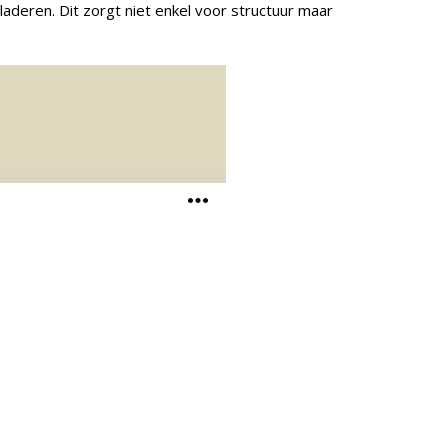
deren. Dit zorgt niet enkel voor structuur maar