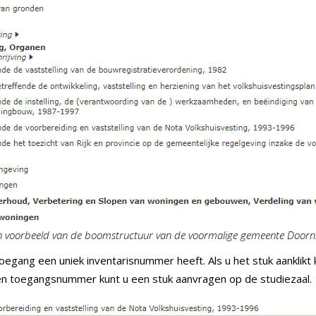
n voorbeeld van de boomstructuur van de voormalige gemeente Doorn
oegang een uniek inventarisnummer heeft. Als u het stuk aanklikt 
n toegangsnummer kunt u een stuk aanvragen op de studiezaal.