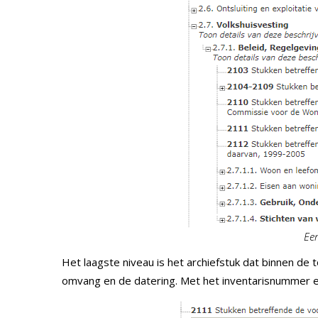
Ee
Het laagste niveau is het archiefstuk dat binnen de t
omvang en de datering. Met het inventarisnummer e