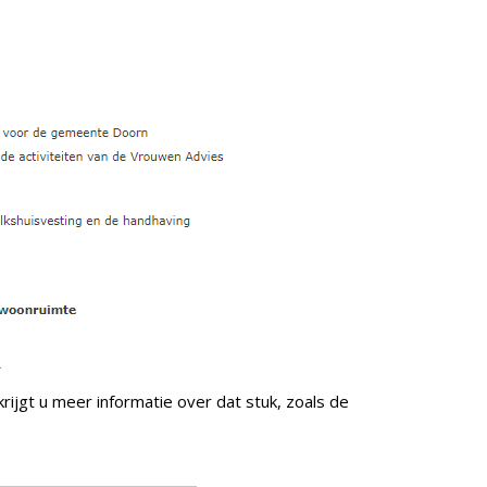
.
krijgt u meer informatie over dat stuk, zoals de