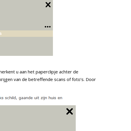
erkent u aan het paperclipje achter de
krijgen van de betreffende scans of foto’s. Door