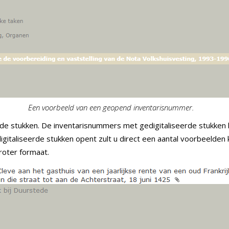
Een voorbeeld van een geopend inventarisnummer.
de stukken. De inventarisnummers met gedigitaliseerde stukken h
gitaliseerde stukken opent zult u direct een aantal voorbeelden 
roter formaat.