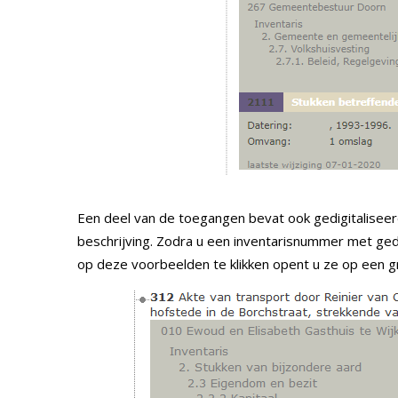
Een deel van de toegangen bevat ook gedigitaliseer
beschrijving. Zodra u een inventarisnummer met gedi
op deze voorbeelden te klikken opent u ze op een g