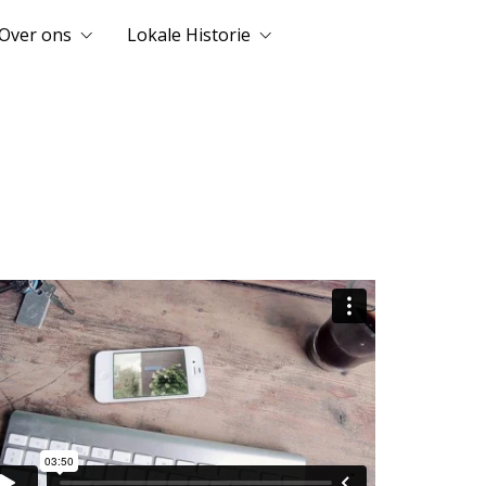
Over ons
Lokale Historie