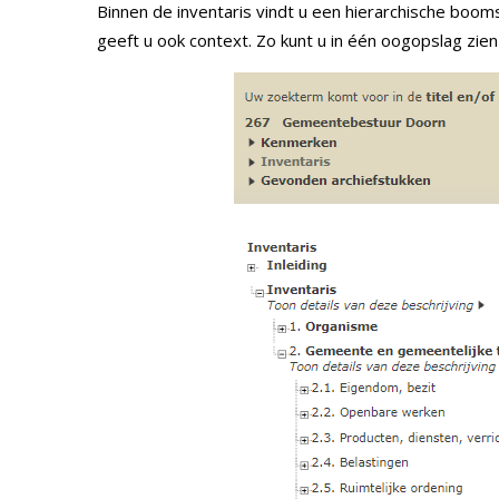
Binnen de inventaris vindt u een hierarchische boo
geeft u ook context. Zo kunt u in één oogopslag zien