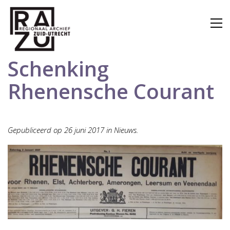
Schenking
Rhenensche Courant
Gepubliceerd op 26 juni 2017 in Nieuws.