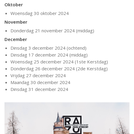
Oktober
Woensdag 30 oktober 2024
November
Donderdag 21 november 2024 (middag)
December
Dinsdag 3 december 2024 (ochtend)
Dinsdag 17 december 2024 (middag)
Woensdag 25 december 2024 (1ste Kerstdag)
Donderdag 26 december 2024 (2de Kerstdag)
Vrijdag 27 december 2024
Maandag 30 december 2024
Dinsdag 31 december 2024