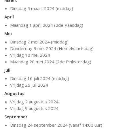
Maart
Dinsdag 5 maart 2024 (middag)
April
Maandag 1 april 2024 (2de Paasdag)
Mei
Dinsdag 7 mei 2024 (middag)
Donderdag 9 mei 2024 (Hemelvaartsdag)
Vrijdag 10 mei 2024
Maandag 20 mei 2024 (2de Pinksterdag)
Juli
Dinsdag 16 juli 2024 (middag)
Vrijdag 26 juli 2024
Augustus
Vrijdag 2 augustus 2024
Vrijdag 9 augustus 2024
September
Dinsdag 24 september 2024 (vanaf 14:00 uur)