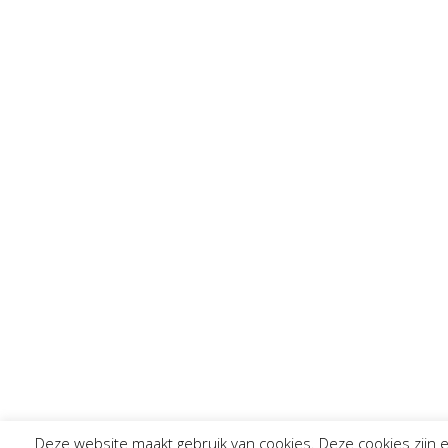
Deze website maakt gebruik van cookies. Deze cookies zijn 