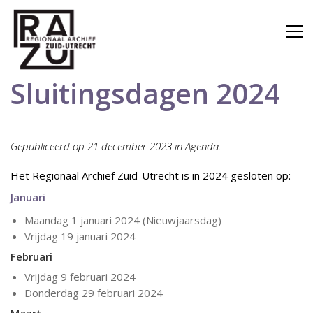
Sluitingsdagen 2024
Gepubliceerd op 21 december 2023 in Agenda.
Het Regionaal Archief Zuid-Utrecht is in 2024 gesloten op:
Januari
Maandag 1 januari 2024 (Nieuwjaarsdag)
Vrijdag 19 januari 2024
Februari
Vrijdag 9 februari 2024
Donderdag 29 februari 2024