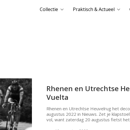
Collectie
Praktisch & Actueel
Rhenen en Utrechtse Heu
Vuelta
Rhenen en Utrechtse Heuvelrug het decor
augustus 2022 in Nieuws. Zet je klapstoe
vol, want zaterdag 20 augustus fietst he