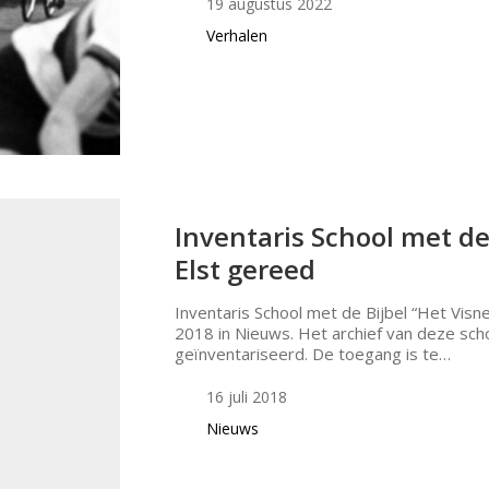
19 augustus 2022
Verhalen
Inventaris School met de 
Elst gereed
Inventaris School met de Bijbel “Het Visne
2018 in Nieuws. Het archief van deze sch
geïnventariseerd. De toegang is te…
16 juli 2018
Nieuws