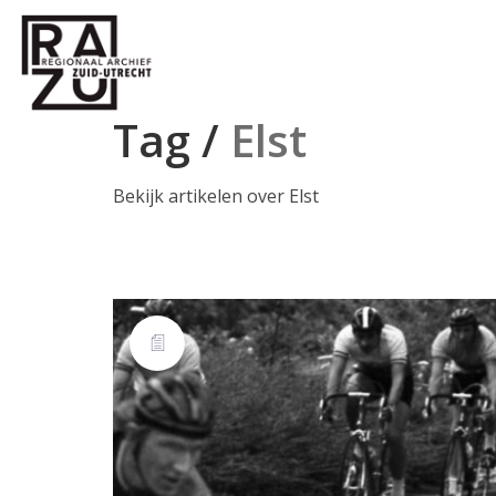
Tag /
Elst
Bekijk artikelen over Elst