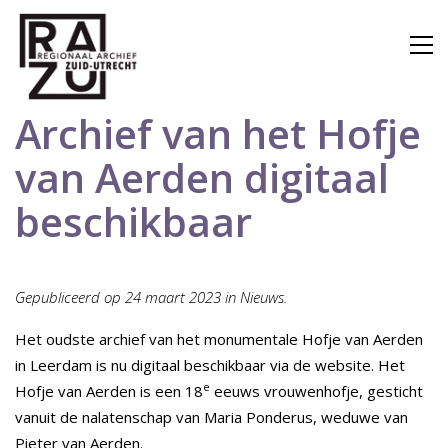
Archief van het Hofje
van Aerden digitaal
beschikbaar
Gepubliceerd op 24 maart 2023 in Nieuws.
Het oudste archief van het monumentale Hofje van Aerden
in Leerdam is nu digitaal beschikbaar via de website. Het
e
Hofje van Aerden is een 18
eeuws vrouwenhofje, gesticht
vanuit de nalatenschap van Maria Ponderus, weduwe van
Pieter van Aerden.