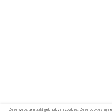
Deze website maakt gebruik van cookies. Deze cookies zijn 