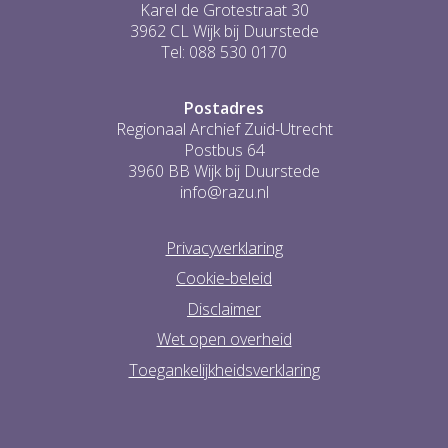
Karel de Grotestraat 30
3962 CL Wijk bij Duurstede
Tel: 088 530 0170
Postadres
Regionaal Archief Zuid-Utrecht
Postbus 64
3960 BB Wijk bij Duurstede
info@razu.nl
Privacyverklaring
Cookie-beleid
Disclaimer
Wet open overheid
Toegankelijkheidsverklaring