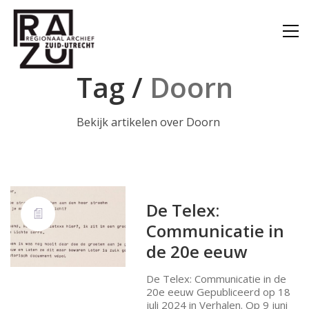
Tag /
Doorn
Bekijk artikelen over Doorn
De Telex:
Communicatie in
de 20e eeuw
De Telex: Communicatie in de
20e eeuw Gepubliceerd op 18
juli 2024 in Verhalen. Op 9 juni