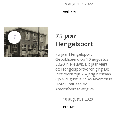
19 augustus 2022
Verhalen
75 jaar
Hengelsport
75 jaar Hengelsport
Gepubliceerd op 10 augustus
2020 in Nieuws. Dit jaar viert
de Hengelsportvereniging De
Rietvoorn zijn 75-jarig bestaan.
Op 6 augustus 1945 kwamen in
Hotel Smit aan de
Amersfoortseweg 26…
10 augustus 2020
Nieuws