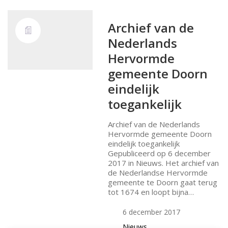
Archief van de
Nederlands
Hervormde
gemeente Doorn
eindelijk
toegankelijk
Archief van de Nederlands
Hervormde gemeente Doorn
eindelijk toegankelijk
Gepubliceerd op 6 december
2017 in Nieuws. Het archief van
de Nederlandse Hervormde
gemeente te Doorn gaat terug
tot 1674 en loopt bijna…
6 december 2017
Nieuws