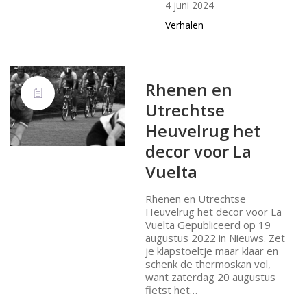
4 juni 2024
Verhalen
Rhenen en
Utrechtse
Heuvelrug het
decor voor La
Vuelta
Rhenen en Utrechtse
Heuvelrug het decor voor La
Vuelta Gepubliceerd op 19
augustus 2022 in Nieuws. Zet
je klapstoeltje maar klaar en
schenk de thermoskan vol,
want zaterdag 20 augustus
fietst het…