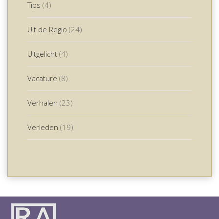
Tips
(4)
Uit de Regio
(24)
Uitgelicht
(4)
Vacature
(8)
Verhalen
(23)
Verleden
(19)