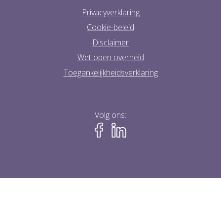
Privacyverklaring
Cookie-beleid
Disclaimer
Wet open overheid
Toegankelijkheidsverklaring
Volg ons: