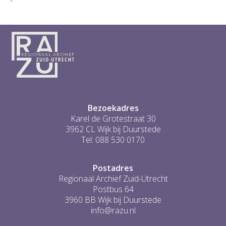
Bezoekadres
Karel de Grotestraat 30
3962 CL Wijk bij Duurstede
Tel: 088 530 0170
Postadres
Regionaal Archief Zuid-Utrecht
Postbus 64
3960 BB Wijk bij Duurstede
info@razu.nl