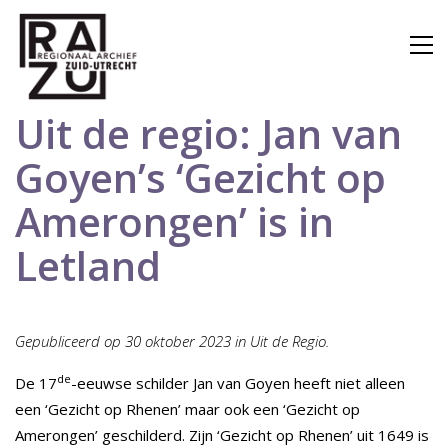
Uit de regio: Jan van
Goyen’s ‘Gezicht op
Amerongen’ is in
Letland
Gepubliceerd op 30 oktober 2023 in Uit de Regio.
de
De 17
-eeuwse schilder Jan van Goyen heeft niet alleen
een ‘Gezicht op Rhenen’ maar ook een ‘Gezicht op
Amerongen’ geschilderd. Zijn ‘Gezicht op Rhenen’ uit 1649 is